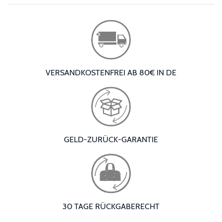
VERSANDKOSTENFREI AB 80€ IN DE
GELD-ZURÜCK-GARANTIE
30 TAGE RÜCKGABERECHT