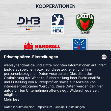
KOOPERATIONEN
FOLLOW US