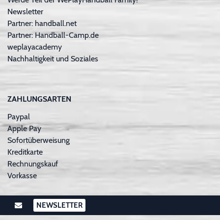
Newsletter
Partner: handball.net
Partner: Handball-Camp.de
weplayacademy
Nachhaltigkeit und Soziales
ZAHLUNGSARTEN
Paypal
Apple Pay
Sofortüberweisung
Kreditkarte
Rechnungskauf
Vorkasse
NEWSLETTER