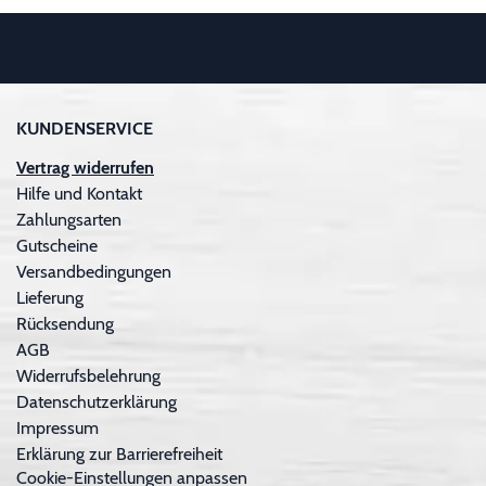
KUNDENSERVICE
Vertrag widerrufen
Hilfe und Kontakt
Zahlungsarten
Gutscheine
Versandbedingungen
Lieferung
Rücksendung
AGB
Widerrufsbelehrung
Datenschutzerklärung
Impressum
Erklärung zur Barrierefreiheit
Cookie-Einstellungen anpassen