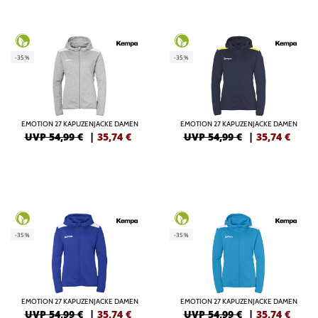
-35%
-35%
EMOTION 27 KAPUZENJACKE DAMEN
EMOTION 27 KAPUZENJACKE DAMEN
UVP 54,99 €
|
35,74
€
UVP 54,99 €
|
35,74
€
-35%
-35%
EMOTION 27 KAPUZENJACKE DAMEN
EMOTION 27 KAPUZENJACKE DAMEN
UVP 54,99 €
|
35,74
€
UVP 54,99 €
|
35,74
€