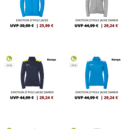
EMOTION 27 POLY JACKE
EMOTION 27 POLY JACKE DAMEN
UVP 39,99 €
|
25,99
€
UVP 44,99 €
|
29,24
€
-35%
-35%
EMOTION 27 POLY JACKE DAMEN
EMOTION 27 POLY JACKE DAMEN
UVP 44,99 €
|
29,24
€
UVP 44,99 €
|
29,24
€