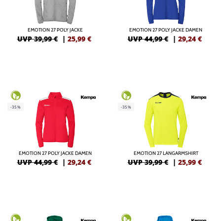
EMOTION 27 POLY JACKE
EMOTION 27 POLY JACKE DAMEN
UVP 39,99 €
|
25,99
€
UVP 44,99 €
|
29,24
€
-35%
-35%
EMOTION 27 POLY JACKE DAMEN
EMOTION 27 LANGARMSHIRT
UVP 44,99 €
|
29,24
€
UVP 39,99 €
|
25,99
€