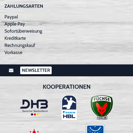
ZAHLUNGSARTEN
Paypal
Apple Pay
Sofortüberweisung
Kreditkarte
Rechnungskauf
Vorkasse
NEWSLETTER
KOOPERATIONEN