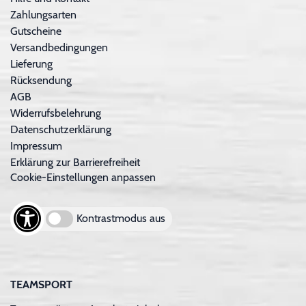
Zahlungsarten
Gutscheine
Versandbedingungen
Lieferung
Rücksendung
AGB
Widerrufsbelehrung
Datenschutzerklärung
Impressum
Erklärung zur Barrierefreiheit
Cookie-Einstellungen anpassen
Kontrastmodus aus
TEAMSPORT