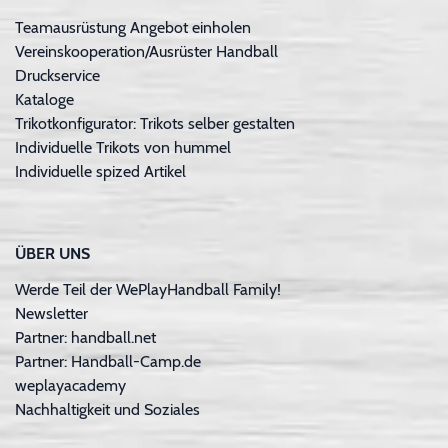
Teamausrüstung Angebot einholen
Vereinskooperation/Ausrüster Handball
Druckservice
Kataloge
Trikotkonfigurator: Trikots selber gestalten
Individuelle Trikots von hummel
Individuelle spized Artikel
ÜBER UNS
Werde Teil der WePlayHandball Family!
Newsletter
Partner: handball.net
Partner: Handball-Camp.de
weplayacademy
Nachhaltigkeit und Soziales