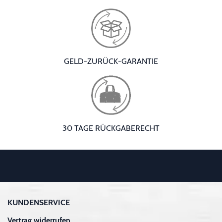
GELD-ZURÜCK-GARANTIE
30 TAGE RÜCKGABERECHT
KUNDENSERVICE
Vertrag widerrufen