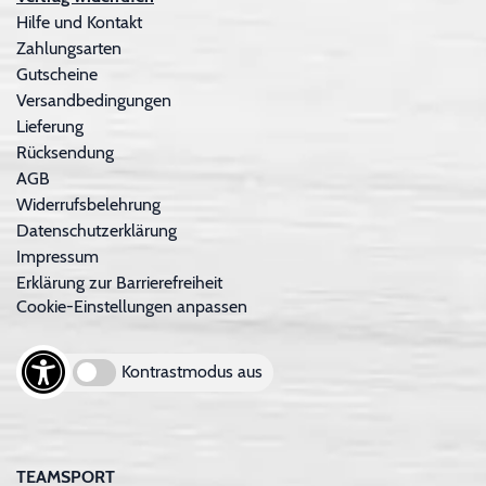
Hilfe und Kontakt
Zahlungsarten
Gutscheine
Versandbedingungen
Lieferung
Rücksendung
AGB
Widerrufsbelehrung
Datenschutzerklärung
Impressum
Erklärung zur Barrierefreiheit
Cookie-Einstellungen anpassen
Kontrastmodus aus
TEAMSPORT