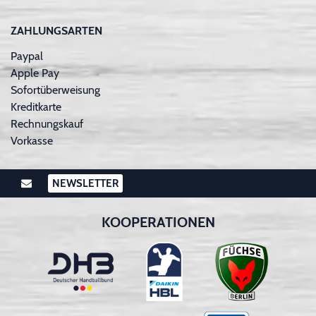
ZAHLUNGSARTEN
Paypal
Apple Pay
Sofortüberweisung
Kreditkarte
Rechnungskauf
Vorkasse
NEWSLETTER
KOOPERATIONEN