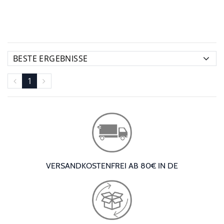
1
VERSANDKOSTENFREI AB 80€ IN DE