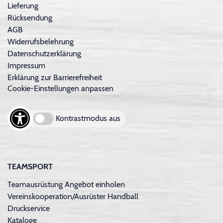
Lieferung
Rücksendung
AGB
Widerrufsbelehrung
Datenschutzerklärung
Impressum
Erklärung zur Barrierefreiheit
Cookie-Einstellungen anpassen
Kontrastmodus aus
TEAMSPORT
Teamausrüstung Angebot einholen
Vereinskooperation/Ausrüster Handball
Druckservice
Kataloge