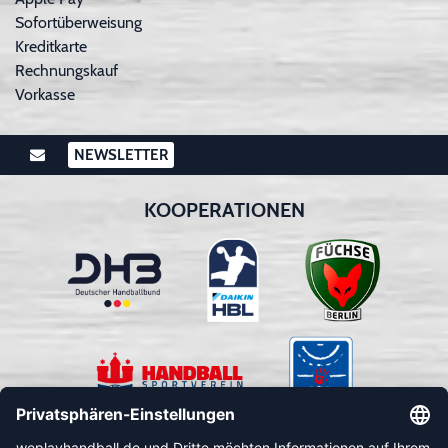
Sofortüberweisung
Kreditkarte
Rechnungskauf
Vorkasse
NEWSLETTER
KOOPERATIONEN