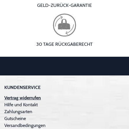
GELD-ZURÜCK-GARANTIE
30 TAGE RÜCKGABERECHT
KUNDENSERVICE
Vertrag widerrufen
Hilfe und Kontakt
Zahlungsarten
Gutscheine
Versandbedingungen