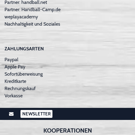
Partner: handball.net
Partner: Handball-Camp.de
weplayacademy
Nachhaltigkeit und Soziales
ZAHLUNGSARTEN
Paypal
Apple Pay
Sofortüberweisung
Kreditkarte
Rechnungskauf
Vorkasse
NEWSLETTER
KOOPERATIONEN