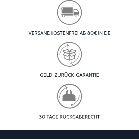
VERSANDKOSTENFREI AB 80€ IN DE
GELD-ZURÜCK-GARANTIE
30 TAGE RÜCKGABERECHT