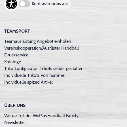
Kontrastmodus aus
TEAMSPORT
Teamausrüstung Angebot einholen
Vereinskooperation/Ausrüster Handball
Druckservice
Kataloge
Trikotkonfigurator: Trikots selber gestalten
Individuelle Trikots von hummel
Individuelle spized Artikel
ÜBER UNS
Werde Teil der WePlayHandball Family!
Newsletter