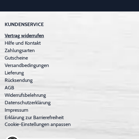
KUNDENSERVICE
Vertrag widerrufen
Hilfe und Kontakt
Zahlungsarten
Gutscheine
Versandbedingungen
Lieferung
Rücksendung
AGB
Widerrufsbelehrung
Datenschutzerklärung
Impressum
Erklärung zur Barrierefreiheit
Cookie-Einstellungen anpassen