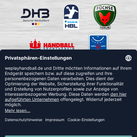
FOLLOW US