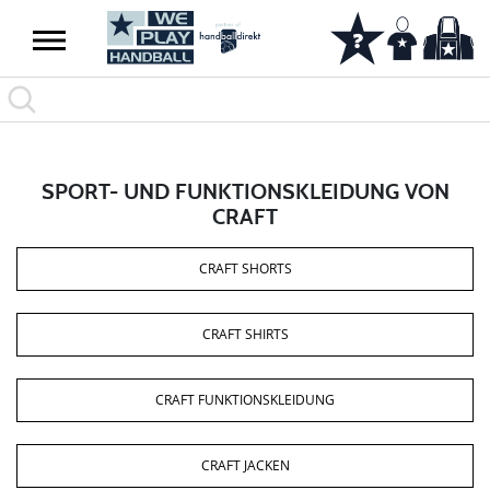
SPORT- UND FUNKTIONSKLEIDUNG VON
CRAFT
CRAFT SHORTS
CRAFT SHIRTS
CRAFT FUNKTIONSKLEIDUNG
CRAFT JACKEN