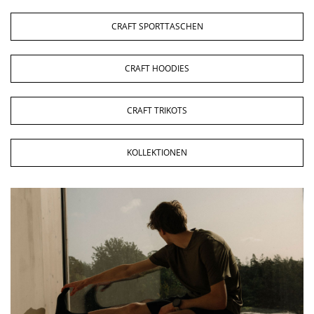
CRAFT SPORTTASCHEN
CRAFT HOODIES
CRAFT TRIKOTS
KOLLEKTIONEN