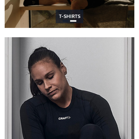
T-SHIRTS