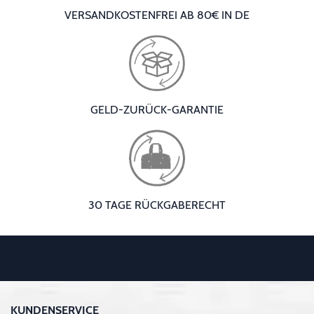
VERSANDKOSTENFREI AB 80€ IN DE
GELD-ZURÜCK-GARANTIE
30 TAGE RÜCKGABERECHT
KUNDENSERVICE