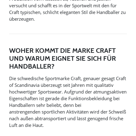
versucht und schafft es in der Sportwelt mit den für
Craft typischen, schlicht eleganten Stil die Handballer zu
überzeugen.
WOHER KOMMT DIE MARKE CRAFT
UND WARUM EIGNET SIE SICH FÜR
HANDBALLER?
Die schwedische Sportmarke Craft, genauer gesagt Craft
of Scandinavia überzeugt seit Jahren mit qualitativ
hochwertiger Sportswear. Aufgrund der atmungsaktiven
Eigenschaften ist gerade die Funktionsbekleidung bei
Handballern sehr beliebt, denn bei
anstrengenden sportlichen Aktivitäten wird der Schweiß
nach außen abtransportiert und lässt genügend frische
Luft an die Haut.