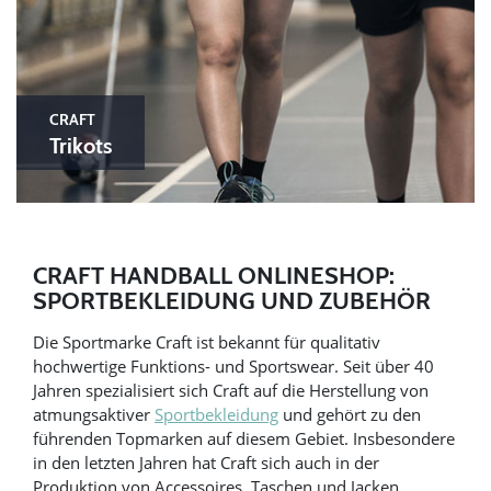
CRAFT
Trikots
CRAFT HANDBALL ONLINESHOP:
SPORTBEKLEIDUNG UND ZUBEHÖR
Die Sportmarke Craft ist bekannt für qualitativ
hochwertige Funktions- und Sportswear. Seit über 40
Jahren spezialisiert sich Craft auf die Herstellung von
atmungsaktiver
Sportbekleidung
und gehört zu den
führenden Topmarken auf diesem Gebiet. Insbesondere
in den letzten Jahren hat Craft sich auch in der
Produktion von Accessoires, Taschen und Jacken