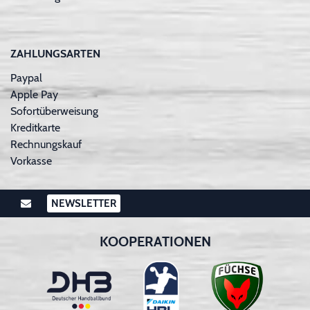
ZAHLUNGSARTEN
Paypal
Apple Pay
Sofortüberweisung
Kreditkarte
Rechnungskauf
Vorkasse
NEWSLETTER
KOOPERATIONEN