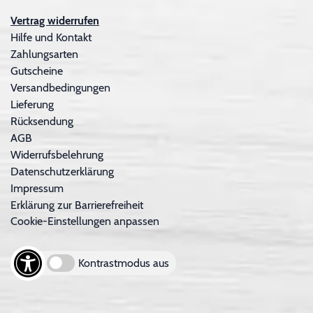
Vertrag widerrufen
Hilfe und Kontakt
Zahlungsarten
Gutscheine
Versandbedingungen
Lieferung
Rücksendung
AGB
Widerrufsbelehrung
Datenschutzerklärung
Impressum
Erklärung zur Barrierefreiheit
Cookie-Einstellungen anpassen
Kontrastmodus aus