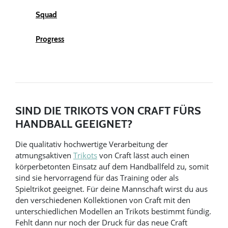
Squad
Progress
SIND DIE TRIKOTS VON CRAFT FÜRS
HANDBALL GEEIGNET?
Die qualitativ hochwertige Verarbeitung der
atmungsaktiven
Trikots
von Craft lässt auch einen
körperbetonten Einsatz auf dem Handballfeld zu, somit
sind sie hervorragend für das Training oder als
Spieltrikot geeignet. Für deine Mannschaft wirst du aus
den verschiedenen Kollektionen von Craft mit den
unterschiedlichen Modellen an Trikots bestimmt fündig.
Fehlt dann nur noch der Druck für das neue Craft