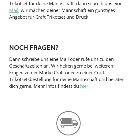
Trikotset für deine Mannschaft, dann schreib uns eine
Mail
, wir machen deiner Mannschaft ein günstiges
Angebot für Craft Trikotset und Druck.
NOCH FRAGEN?
Dann schreibe uns eine Mail oder rufe uns zu den
Geschäftszeiten an. Wir helfen gerne bei weiteren
Fragen zu der Marke Craft oder zu einer Craft
Trikotsetsbestellung für deine Mannschaft und beraten
dich gerne. Mehr Infos findest du
hier.