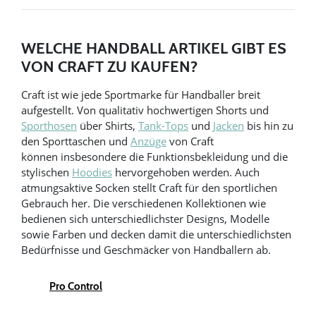
WELCHE HANDBALL ARTIKEL GIBT ES
VON CRAFT ZU KAUFEN?
Craft ist wie jede Sportmarke für Handballer breit
aufgestellt. Von qualitativ hochwertigen Shorts und
Sporthosen
über Shirts,
Tank-Tops
und
Jacken
bis hin zu
den Sporttaschen und
Anzüge
von Craft
können insbesondere die Funktionsbekleidung und die
stylischen
Hoodies
hervorgehoben werden. Auch
atmungsaktive Socken stellt Craft für den sportlichen
Gebrauch her. Die verschiedenen Kollektionen wie
bedienen sich unterschiedlichster Designs, Modelle
sowie Farben und decken damit die unterschiedlichsten
Bedürfnisse und Geschmäcker von Handballern ab.
Pro Control