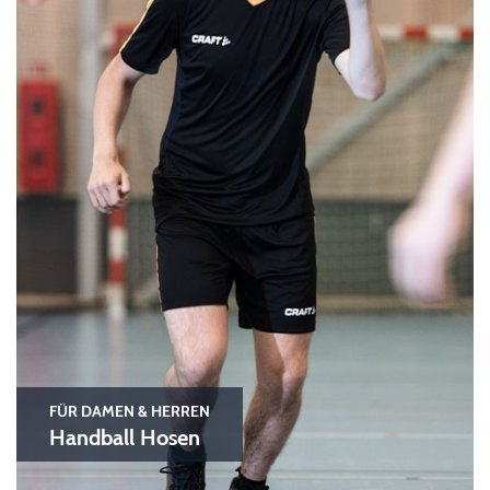
FÜR DAMEN & HERREN
Handball Hosen