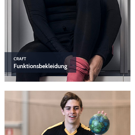
CRAFT
Funktionsbekleidung