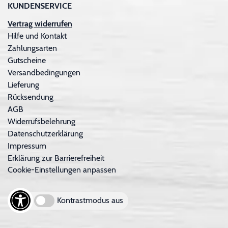
KUNDENSERVICE
Vertrag widerrufen
Hilfe und Kontakt
Zahlungsarten
Gutscheine
Versandbedingungen
Lieferung
Rücksendung
AGB
Widerrufsbelehrung
Datenschutzerklärung
Impressum
Erklärung zur Barrierefreiheit
Cookie-Einstellungen anpassen
Kontrastmodus aus