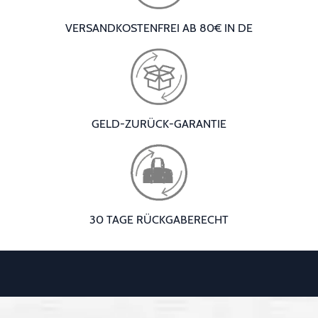
VERSANDKOSTENFREI AB 80€ IN DE
GELD-ZURÜCK-GARANTIE
30 TAGE RÜCKGABERECHT