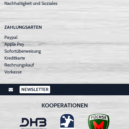
Nachhaltigkeit und Soziales
ZAHLUNGSARTEN
Paypal
Apple Pay
Sofortüberweisung
Kreditkarte
Rechnungskauf
Vorkasse
NEWSLETTER
KOOPERATIONEN