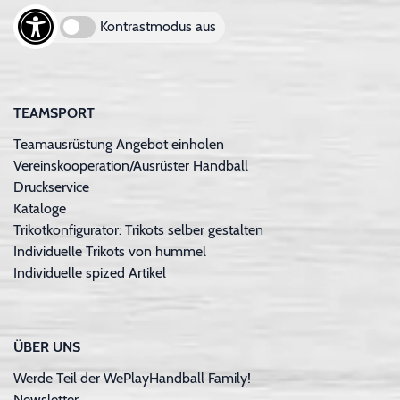
Kontrastmodus aus
TEAMSPORT
Teamausrüstung Angebot einholen
Vereinskooperation/Ausrüster Handball
Druckservice
Kataloge
Trikotkonfigurator: Trikots selber gestalten
Individuelle Trikots von hummel
Individuelle spized Artikel
ÜBER UNS
Werde Teil der WePlayHandball Family!
Newsletter