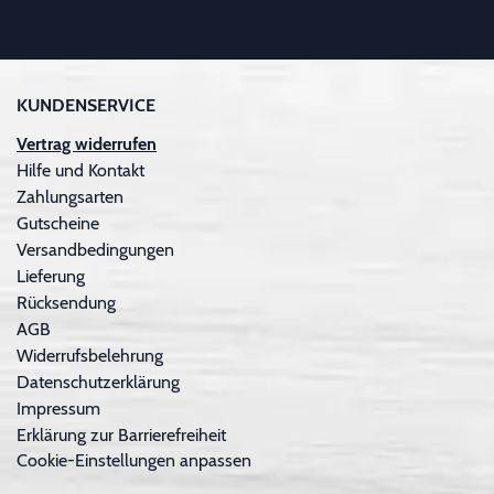
KUNDENSERVICE
Vertrag widerrufen
Hilfe und Kontakt
Zahlungsarten
Gutscheine
Versandbedingungen
Lieferung
Rücksendung
AGB
Widerrufsbelehrung
Datenschutzerklärung
Impressum
Erklärung zur Barrierefreiheit
Cookie-Einstellungen anpassen