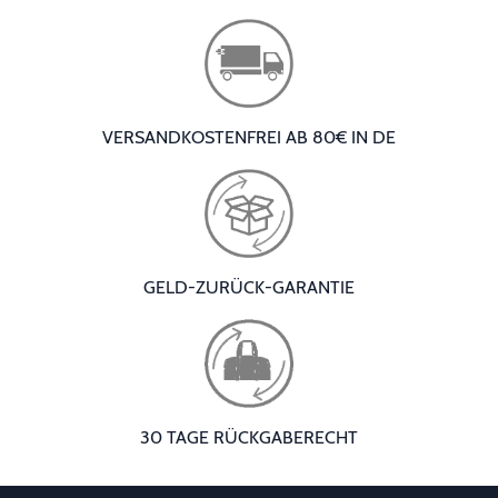
VERSANDKOSTENFREI AB 80€ IN DE
GELD-ZURÜCK-GARANTIE
30 TAGE RÜCKGABERECHT