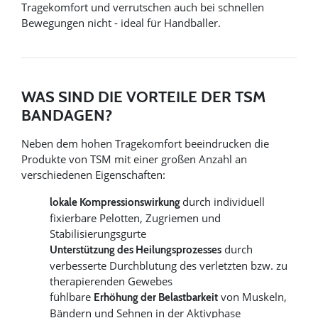
Tragekomfort und verrutschen auch bei schnellen
Bewegungen nicht - ideal für Handballer.
WAS SIND DIE VORTEILE DER TSM
BANDAGEN?
Neben dem hohen Tragekomfort beeindrucken die
Produkte von TSM mit einer großen Anzahl an
verschiedenen Eigenschaften:
durch individuell
lokale Kompressionswirkung
fixierbare Pelotten, Zugriemen und
Stabilisierungsgurte
durch
Unterstützung des Heilungsprozesses
verbesserte Durchblutung des verletzten bzw. zu
therapierenden Gewebes
fühlbare
von Muskeln,
Erhöhung der Belastbarkeit
Bändern und Sehnen in der Aktivphase