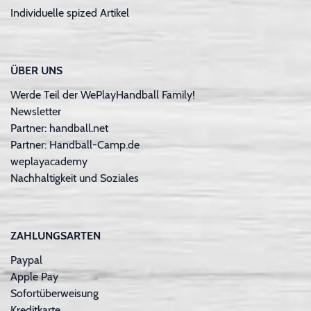
Individuelle spized Artikel
ÜBER UNS
Werde Teil der WePlayHandball Family!
Newsletter
Partner: handball.net
Partner: Handball-Camp.de
weplayacademy
Nachhaltigkeit und Soziales
ZAHLUNGSARTEN
Paypal
Apple Pay
Sofortüberweisung
Kreditkarte