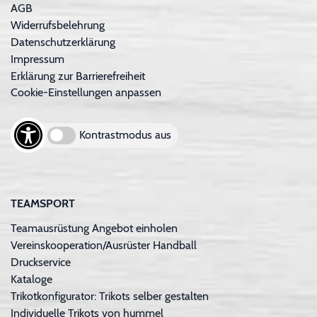
AGB
Widerrufsbelehrung
Datenschutzerklärung
Impressum
Erklärung zur Barrierefreiheit
Cookie-Einstellungen anpassen
Kontrastmodus aus
TEAMSPORT
Teamausrüstung Angebot einholen
Vereinskooperation/Ausrüster Handball
Druckservice
Kataloge
Trikotkonfigurator: Trikots selber gestalten
Individuelle Trikots von hummel