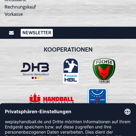
Rechnungskauf
Vorkasse
NEWSLETTER
KOOPERATIONEN
FOLLOW US