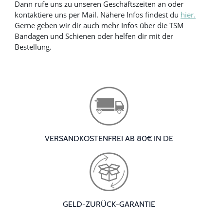
Dann rufe uns zu unseren Geschäftszeiten an oder
kontaktiere uns per Mail. Nähere Infos findest du
hier.
Gerne geben wir dir auch mehr Infos über die TSM
Bandagen und Schienen oder helfen dir mit der
Bestellung.
VERSANDKOSTENFREI AB 80€ IN DE
GELD-ZURÜCK-GARANTIE