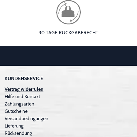
30 TAGE RÜCKGABERECHT
KUNDENSERVICE
Vertrag widerrufen
Hilfe und Kontakt
Zahlungsarten
Gutscheine
Versandbedingungen
Lieferung
Rücksendung