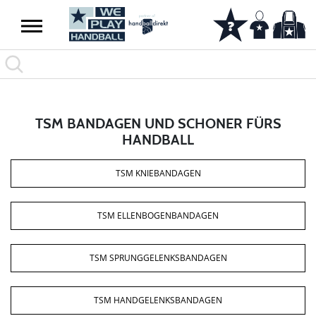
TSM BANDAGEN UND SCHONER FÜRS
HANDBALL
TSM KNIEBANDAGEN
TSM ELLENBOGENBANDAGEN
TSM SPRUNGGELENKSBANDAGEN
TSM HANDGELENKSBANDAGEN