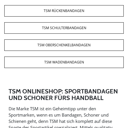
TSM RÜCKENBANDAGEN
TSM SCHULTERBANDAGEN
TSM OBERSCHENKELBANDAGEN
TSM WADENBANDAGEN
TSM ONLINESHOP: SPORTBANDAGEN
UND SCHONER FÜRS HANDBALL
Die Marke TSM ist ein Geheimtipp unter den
Sportmarken, wenn es um Bandagen, Schoner und
Schienen geht, denn TSM hat sich komplett auf diese
Sparte des Sportartikel spezialisiert. Mittels qualitativ