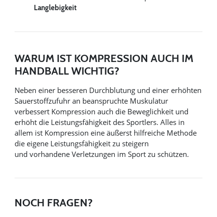
Langlebigkeit
WARUM IST KOMPRESSION AUCH IM
HANDBALL WICHTIG?
Neben einer besseren Durchblutung und einer erhöhten
Sauerstoffzufuhr an beanspruchte Muskulatur
verbessert Kompression auch die Beweglichkeit und
erhöht die Leistungsfähigkeit des Sportlers. Alles in
allem ist Kompression eine äußerst hilfreiche Methode
die eigene Leistungsfähigkeit zu steigern
und vorhandene Verletzungen im Sport zu schützen.
NOCH FRAGEN?