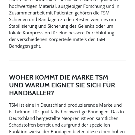
hochwertigen Material, ausgiebiger Forschung und in
Zusammenarbeit mit Patienten gehören die TSM
Schienen und Bandagen zu den Besten wenn es um
Stabilisierung und Sicherung des Gelenks oder um
lokale Kompression für eine bessere Durchblutung
der verschiedenen Körperteile mittels der TSM
Bandagen geht.
WOHER KOMMT DIE MARKE TSM
UND WARUM EIGNET SIE SICH FÜR
HANDBALLER?
TSM ist eine in Deutschland produzierende Marke und
ist bekannt für qualitativ hochwertige Bandagen. Das in
Deutschland hergestellte Neopren ist von sämtlichen
Schadstoffen befreit und aufgrund der speziellen
Funktionsweise der Bandagen bieten diese einen hohen