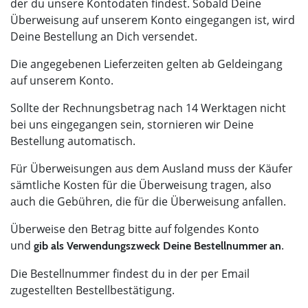
der du unsere Kontodaten findest. Sobald Deine
Überweisung auf unserem Konto eingegangen ist, wird
Deine Bestellung an Dich versendet.
Die angegebenen Lieferzeiten gelten ab Geldeingang
auf unserem Konto.
Sollte der Rechnungsbetrag nach 14 Werktagen nicht
bei uns eingegangen sein, stornieren wir Deine
Bestellung automatisch.
Für Überweisungen aus dem Ausland muss der Käufer
sämtliche Kosten für die Überweisung tragen, also
auch die Gebühren, die für die Überweisung anfallen.
Überweise den Betrag bitte auf folgendes Konto
und
.
gib als Verwendungszweck Deine Bestellnummer an
Die Bestellnummer findest du in der per Email
zugestellten Bestellbestätigung.