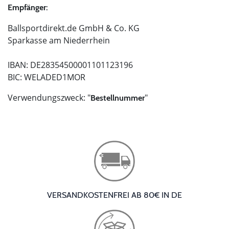
Empfänger:
Ballsportdirekt.de GmbH & Co. KG
Sparkasse am Niederrhein
IBAN: DE28354500001101123196
BIC: WELADED1MOR
Verwendungszweck: "
"
Bestellnummer
VERSANDKOSTENFREI AB 80€ IN DE