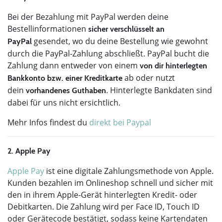
Bei der Bezahlung mit PayPal werden deine
Bestellinformationen
sicher verschlüsselt an
gesendet, wo du deine Bestellung wie gewohnt
PayPal
durch die PayPal-Zahlung abschließt. PayPal bucht die
Zahlung dann entweder von einem
von dir hinterlegten
ab oder nutzt
Bankkonto bzw. einer Kreditkarte
dein
. Hinterlegte Bankdaten sind
vorhandenes Guthaben
dabei für uns nicht ersichtlich.
Mehr Infos findest du
direkt bei Paypal
2. Apple Pay
Apple Pay
ist eine digitale Zahlungsmethode von Apple.
Kunden bezahlen im Onlineshop schnell und sicher mit
den in ihrem Apple-Gerät hinterlegten Kredit- oder
Debitkarten. Die Zahlung wird per Face ID, Touch ID
oder Gerätecode bestätigt, sodass keine Kartendaten