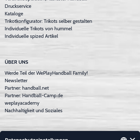
Druckservice
Kataloge
Trikotkonfigurator: Trikots selber gestalten
Individuelle Trikots von hummel
Individuelle spized Artikel
ÜBER UNS
Werde Teil der WePlayHandball Family!
Newsletter
Partner: handball.net
Partner: Handball-Camp.de
weplayacademy
Nachhaltigkeit und Soziales
ZAHLUNGSARTEN