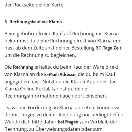
der Rückseite deiner Karte.
5. Rechnungskauf via Klarna
Beim gebührenfreien Kauf auf Rechnung mit Klarna
bekommst du deine Rechnung direkt von Klarna und
hast ab dem Zeitpunkt deiner Bestellung
,
30 Tage Zeit
um die Rechnung zu begleichen.
Die
erhältst du beim Kauf der Ware direkt
Rechnung
von Klarna an die
, die du beim Kauf
E-Mail-Adresse
angegeben hast. Nutzt du die Klarna-App oder das
Klarna Online Portal, kannst du deine
Rechnungsinformationen auch dort einsehen.
Da wir die Forderung an Klarna abtreten, können wir
dir mit Fragen zu deiner Rechnung nur bedingt helfen.
Wende dich bitte daher
zum Verbleib der
bei Fragen
Rechnung, zu Überweisungsdaten oder zum