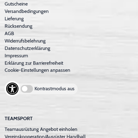
Gutscheine
Versandbedingungen
Lieferung
Rücksendung
AGB
Widerrufsbelehrung
Datenschutzerklärung
Impressum
Erklärung zur Barrierefreiheit
Cookie-Einstellungen anpassen
Kontrastmodus aus
TEAMSPORT
Teamausrüstung Angebot einholen
Vereinskooperation/Ausrüster Handball