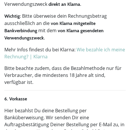
Verwendungszweck
.
direkt an Klarna
Bitte überweise dein Rechnungsbetrag
Wichtig:
ausschließlich an die
von Klarna mitgeteilte
mit dem
Bankverbindung
von Klarna gesendeten
.
Verwendungszweck
Mehr Infos findest du bei Klarna:
Wie bezahle ich meine
Rechnung? | Klarna
Bitte beachte zudem, dass die Bezahlmethode nur für
Verbraucher, die mindestens 18 Jahre alt sind,
verfügbar ist.
6. Vorkasse
Hier bezahlst Du deine Bestellung per
Banküberweisung. Wir senden Dir eine
Auftragsbestätigung Deiner Bestellung per E-Mail zu, in