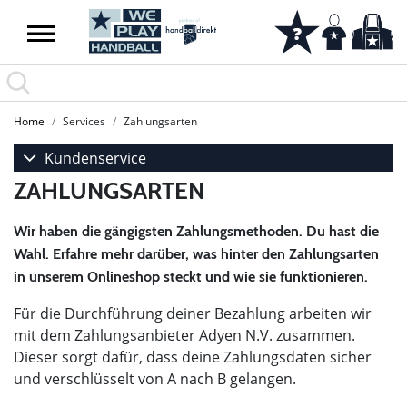
Home
Services
Zahlungsarten
Kundenservice
ZAHLUNGSARTEN
Wir haben die gängigsten Zahlungsmethoden. Du hast die
Wahl. Erfahre mehr darüber, was hinter den Zahlungsarten
in unserem Onlineshop steckt und wie sie funktionieren.
Für die Durchführung deiner Bezahlung arbeiten wir
mit dem Zahlungsanbieter Adyen N.V. zusammen.
Dieser sorgt dafür, dass deine Zahlungsdaten sicher
und verschlüsselt von A nach B gelangen.