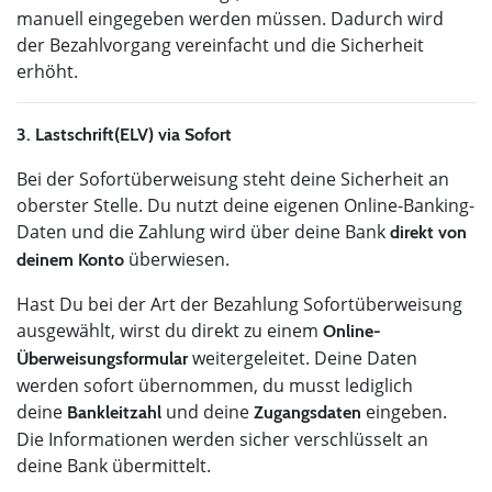
manuell eingegeben werden müssen. Dadurch wird
der Bezahlvorgang vereinfacht und die Sicherheit
erhöht.
3. Lastschrift(ELV) via Sofort
Bei der Sofortüberweisung steht deine Sicherheit an
oberster Stelle. Du nutzt deine eigenen Online-Banking-
Daten und die Zahlung wird über deine Bank
direkt von
überwiesen.
deinem Konto
Hast Du bei der Art der Bezahlung Sofortüberweisung
ausgewählt, wirst du direkt zu einem
Online-
weitergeleitet. Deine Daten
Überweisungsformular
werden sofort übernommen, du musst lediglich
deine
und deine
eingeben.
Bankleitzahl
Zugangsdaten
Die Informationen werden sicher verschlüsselt an
deine Bank übermittelt.