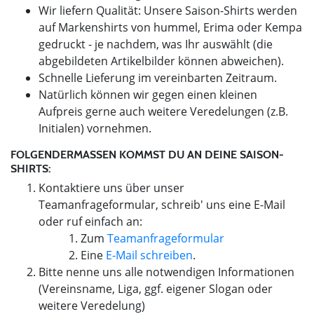
Wir liefern Qualität: Unsere Saison-Shirts werden
auf Markenshirts von hummel, Erima oder Kempa
gedruckt - je nachdem, was Ihr auswählt (die
abgebildeten Artikelbilder können abweichen).
Schnelle Lieferung im vereinbarten Zeitraum.
Natürlich können wir gegen einen kleinen
Aufpreis gerne auch weitere Veredelungen (z.B.
Initialen) vornehmen.
FOLGENDERMASSEN KOMMST DU AN DEINE SAISON-S
HIRTS:
Kontaktiere uns über unser
Teamanfrageformular, schreib' uns eine E-Mail
oder ruf einfach an:
Zum
Teamanfrageformular
Eine
E-Mail schreiben
.
Bitte nenne uns alle notwendigen Informationen
(Vereinsname, Liga, ggf. eigener Slogan oder
weitere Veredelung)