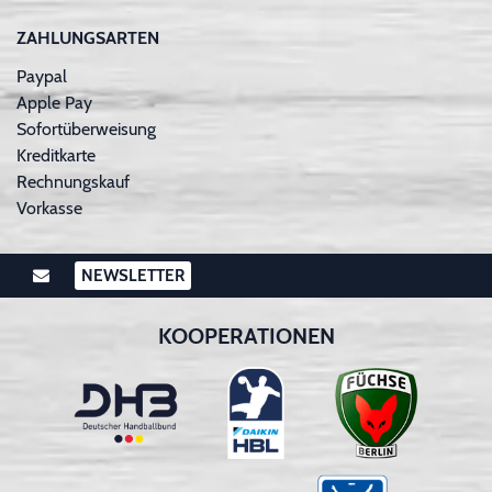
ZAHLUNGSARTEN
Paypal
Apple Pay
Sofortüberweisung
Kreditkarte
Rechnungskauf
Vorkasse
NEWSLETTER
KOOPERATIONEN