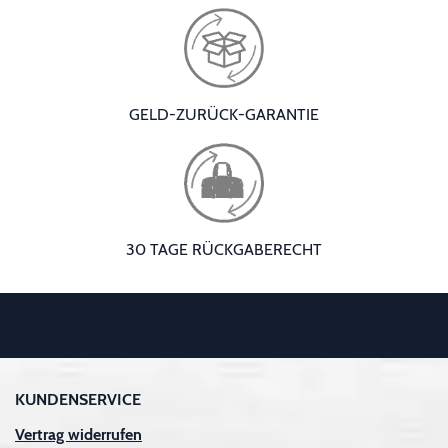
GELD-ZURÜCK-GARANTIE
30 TAGE RÜCKGABERECHT
KUNDENSERVICE
Vertrag widerrufen