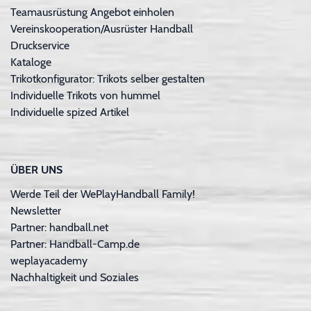
Teamausrüstung Angebot einholen
Vereinskooperation/Ausrüster Handball
Druckservice
Kataloge
Trikotkonfigurator: Trikots selber gestalten
Individuelle Trikots von hummel
Individuelle spized Artikel
ÜBER UNS
Werde Teil der WePlayHandball Family!
Newsletter
Partner: handball.net
Partner: Handball-Camp.de
weplayacademy
Nachhaltigkeit und Soziales