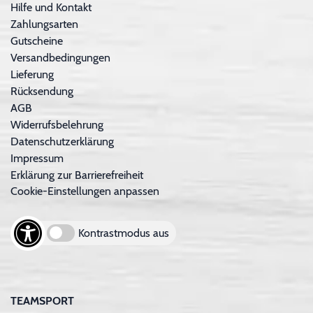
Hilfe und Kontakt
Zahlungsarten
Gutscheine
Versandbedingungen
Lieferung
Rücksendung
AGB
Widerrufsbelehrung
Datenschutzerklärung
Impressum
Erklärung zur Barrierefreiheit
Cookie-Einstellungen anpassen
Kontrastmodus aus
TEAMSPORT