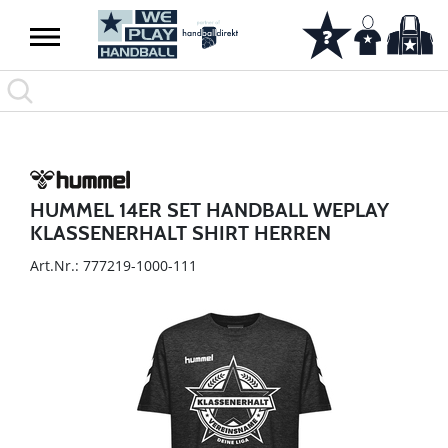
HUMMEL 14ER SET HANDBALL WEPLAY
KLASSENERHALT SHIRT HERREN
Art.Nr.: 777219-1000-111