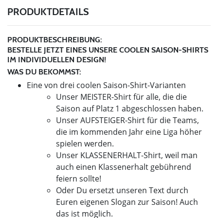
PRODUKTDETAILS
PRODUKTBESCHREIBUNG:
BESTELLE JETZT EINES UNSERE COOLEN SAISON-SHIRTS
IM INDIVIDUELLEN DESIGN!
WAS DU BEKOMMST:
Eine von drei coolen Saison-Shirt-Varianten
Unser MEISTER-Shirt für alle, die die
Saison auf Platz 1 abgeschlossen haben.
Unser AUFSTEIGER-Shirt für die Teams,
die im kommenden Jahr eine Liga höher
spielen werden.
Unser KLASSENERHALT-Shirt, weil man
auch einen Klassenerhalt gebührend
feiern sollte!
Oder Du ersetzt unseren Text durch
Euren eigenen Slogan zur Saison! Auch
das ist möglich.