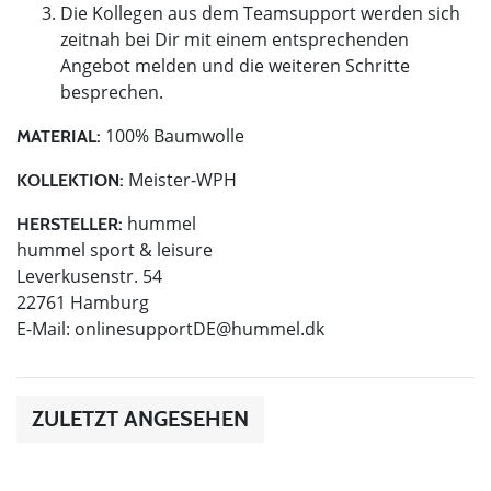
Die Kollegen aus dem Teamsupport werden sich
zeitnah bei Dir mit einem entsprechenden
Angebot melden und die weiteren Schritte
besprechen.
100% Baumwolle
MATERIAL:
Meister-WPH
KOLLEKTION:
hummel
HERSTELLER:
hummel sport & leisure
Leverkusenstr. 54
22761 Hamburg
E-Mail:
onlinesupportDE@hummel.dk
ZULETZT ANGESEHEN