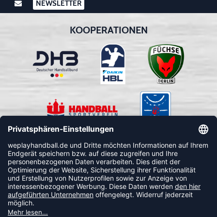
NEWSLETTER
KOOPERATIONEN
FOLLOW US