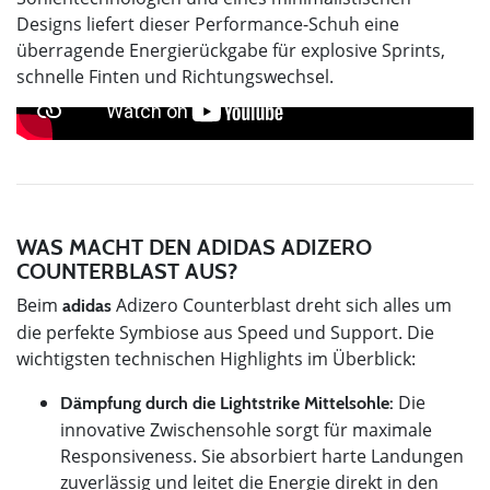
Designs liefert dieser Performance-Schuh eine
überragende Energierückgabe für explosive Sprints,
schnelle Finten und Richtungswechsel.
WAS MACHT DEN ADIDAS ADIZERO
COUNTERBLAST AUS?
Beim
Adizero Counterblast dreht sich alles um
adidas
die perfekte Symbiose aus Speed und Support. Die
wichtigsten technischen Highlights im Überblick:
Die
Dämpfung durch die Lightstrike Mittelsohle:
innovative Zwischensohle sorgt für maximale
Responsiveness. Sie absorbiert harte Landungen
zuverlässig und leitet die Energie direkt in den