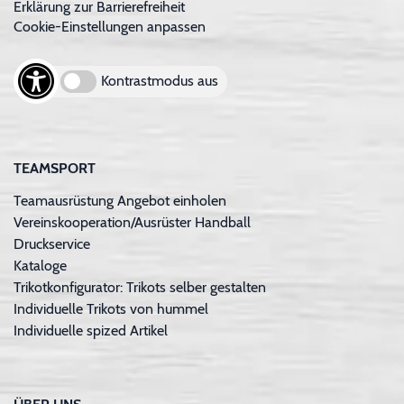
Erklärung zur Barrierefreiheit
Cookie-Einstellungen anpassen
Kontrastmodus aus
TEAMSPORT
Teamausrüstung Angebot einholen
Vereinskooperation/Ausrüster Handball
Druckservice
Kataloge
Trikotkonfigurator: Trikots selber gestalten
Individuelle Trikots von hummel
Individuelle spized Artikel