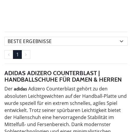
1
ADIDAS ADIZERO COUNTERBLAST |
HANDBALLSCHUHE FÜR DAMEN & HERREN
Der
Adizero Counterblast gehört zu den
adidas
absoluten Leichtgewichten auf der Handball-Platte und
wurde speziell für ein extrem schnelles, agiles Spiel
entwickelt. Trotz seiner spürbaren Leichtigkeit bietet
der Hallenschuh eine hervorragende Stabilität im
Mittelfuß- und Fersenbereich. Dank modernster
Sohlentechnologien und eines minimalistischen