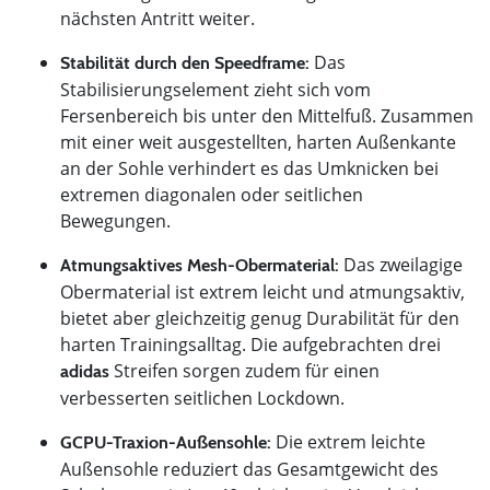
nächsten Antritt weiter.
Das
Stabilität durch den Speedframe:
Stabilisierungselement zieht sich vom
Fersenbereich bis unter den Mittelfuß. Zusammen
mit einer weit ausgestellten, harten Außenkante
an der Sohle verhindert es das Umknicken bei
extremen diagonalen oder seitlichen
Bewegungen.
Das zweilagige
Atmungsaktives Mesh-Obermaterial:
Obermaterial ist extrem leicht und atmungsaktiv,
bietet aber gleichzeitig genug Durabilität für den
harten Trainingsalltag. Die aufgebrachten drei
Streifen sorgen zudem für einen
adidas
verbesserten seitlichen Lockdown.
Die extrem leichte
GCPU-Traxion-Außensohle:
Außensohle reduziert das Gesamtgewicht des