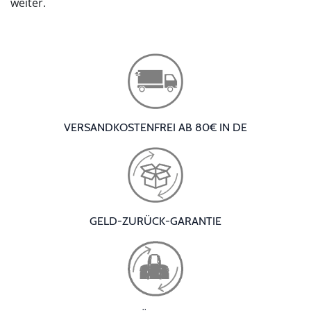
weiter.
VERSANDKOSTENFREI AB 80€ IN DE
GELD-ZURÜCK-GARANTIE