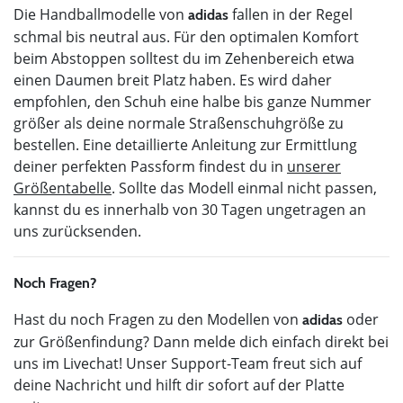
Die Handballmodelle von
fallen in der Regel
adidas
schmal bis neutral aus. Für den optimalen Komfort
beim Abstoppen solltest du im Zehenbereich etwa
einen Daumen breit Platz haben. Es wird daher
empfohlen, den Schuh eine halbe bis ganze Nummer
größer als deine normale Straßenschuhgröße zu
bestellen. Eine detaillierte Anleitung zur Ermittlung
deiner perfekten Passform findest du in
unserer
Größentabelle
. Sollte das Modell einmal nicht passen,
kannst du es innerhalb von 30 Tagen ungetragen an
uns zurücksenden.
Noch Fragen?
Hast du noch Fragen zu den Modellen von
oder
adidas
zur Größenfindung? Dann melde dich einfach direkt bei
uns im Livechat! Unser Support-Team freut sich auf
deine Nachricht und hilft dir sofort auf der Platte