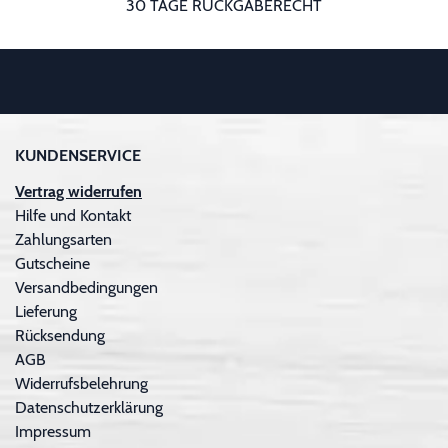
30 TAGE RÜCKGABERECHT
KUNDENSERVICE
Vertrag widerrufen
Hilfe und Kontakt
Zahlungsarten
Gutscheine
Versandbedingungen
Lieferung
Rücksendung
AGB
Widerrufsbelehrung
Datenschutzerklärung
Impressum