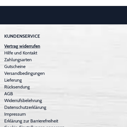
KUNDENSERVICE
Vertrag widerrufen
Hilfe und Kontakt
Zahlungsarten
Gutscheine
Versandbedingungen
Lieferung
Rücksendung
AGB
Widerrufsbelehrung
Datenschutzerklärung
Impressum
Erklärung zur Barrierefreiheit