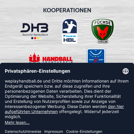
KOOPERATIONEN
FOLLOW US