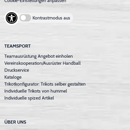
Cookie-Einstellungen anpassen
Kontrastmodus aus
TEAMSPORT
Teamausrüstung Angebot einholen
Vereinskooperation/Ausrüster Handball
Druckservice
Kataloge
Trikotkonfigurator: Trikots selber gestalten
Individuelle Trikots von hummel
Individuelle spized Artikel
ÜBER UNS