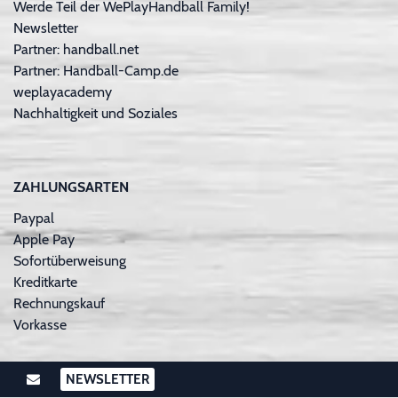
Werde Teil der WePlayHandball Family!
Newsletter
Partner: handball.net
Partner: Handball-Camp.de
weplayacademy
Nachhaltigkeit und Soziales
ZAHLUNGSARTEN
Paypal
Apple Pay
Sofortüberweisung
Kreditkarte
Rechnungskauf
Vorkasse
NEWSLETTER