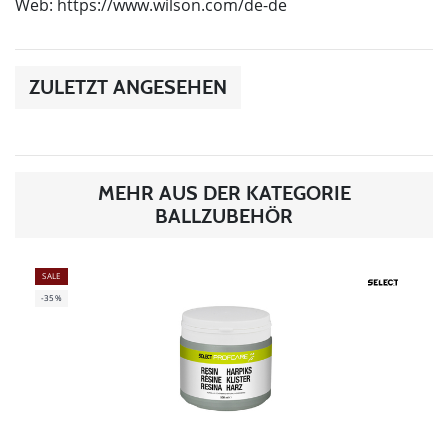
Web: https://www.wilson.com/de-de
ZULETZT ANGESEHEN
MEHR AUS DER KATEGORIE
BALLZUBEHÖR
SALE
-35%