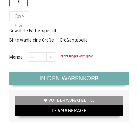
One
Size
Gewählte Farbe: special
Bitte wähle eine Größe
Größentabelle
Nicht länger verfügbar
Menge
IN DEN WARENKORB
AUF DEN WUNSCHZETTEL
TEAMANFRAGE