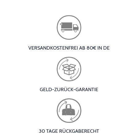
VERSANDKOSTENFREI AB 80€ IN DE
GELD-ZURÜCK-GARANTIE
30 TAGE RÜCKGABERECHT