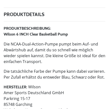
PRODUKTDETAILS
PRODUKTBESCHREIBUNG:
Wilson 6 INCH Clear Basketball Pump
Die NCAA-Dual-Action-Pumpe pumpt beim Auf- und
Abwärtshub auf, damit du so schnell wie möglich
wieder spielen kannst. Die kleine Größe ist ideal für den
einfachen Transport.
Die tatsächliche Farbe der Pumpe kann dabei variieren.
Per Zufall erhältst du entweder Blau, Schwarz oder Rot.
Wilson
HERSTELLER:
Amer Sports Deutschland GmbH
Parkring 15-17
85748 Garching