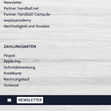
Newsletter
Partner: handball.net
Partner: Handball-Camp.de
weplayacademy
Nachhaltigkeit und Soziales
ZAHLUNGSARTEN
Paypal
Apple Pay
Sofortüberweisung
Kreditkarte
Rechnungskauf
Vorkasse
NEWSLETTER