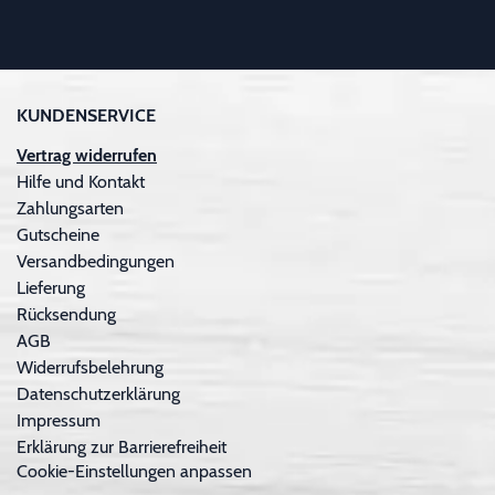
KUNDENSERVICE
Vertrag widerrufen
Hilfe und Kontakt
Zahlungsarten
Gutscheine
Versandbedingungen
Lieferung
Rücksendung
AGB
Widerrufsbelehrung
Datenschutzerklärung
Impressum
Erklärung zur Barrierefreiheit
Cookie-Einstellungen anpassen