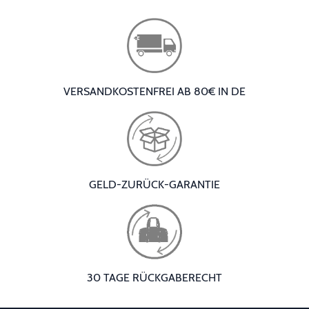
VERSANDKOSTENFREI AB 80€ IN DE
GELD-ZURÜCK-GARANTIE
30 TAGE RÜCKGABERECHT