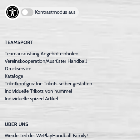
Kontrastmodus aus
TEAMSPORT
Teamausrüstung Angebot einholen
Vereinskooperation/Ausrüster Handball
Druckservice
Kataloge
Trikotkonfigurator: Trikots selber gestalten
Individuelle Trikots von hummel
Individuelle spized Artikel
ÜBER UNS
Werde Teil der WePlayHandball Family!