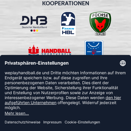
KOOPERATIONEN
FOLLOW US