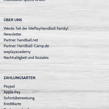
ÜBER UNS
Werde Teil der WePlayHandball Family!
Newsletter
Partner: handball.net
Partner: Handball-Camp.de
weplayacademy
Nachhaltigkeit und Soziales
ZAHLUNGSARTEN
Paypal
Apple Pay
Sofortüberweisung
Kreditkarte