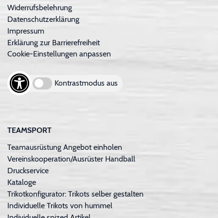
Widerrufsbelehrung
Datenschutzerklärung
Impressum
Erklärung zur Barrierefreiheit
Cookie-Einstellungen anpassen
Kontrastmodus aus
TEAMSPORT
Teamausrüstung Angebot einholen
Vereinskooperation/Ausrüster Handball
Druckservice
Kataloge
Trikotkonfigurator: Trikots selber gestalten
Individuelle Trikots von hummel
Individuelle spized Artikel