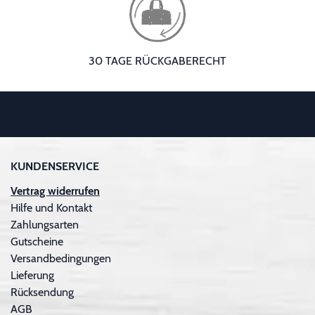
30 TAGE RÜCKGABERECHT
KUNDENSERVICE
Vertrag widerrufen
Hilfe und Kontakt
Zahlungsarten
Gutscheine
Versandbedingungen
Lieferung
Rücksendung
AGB