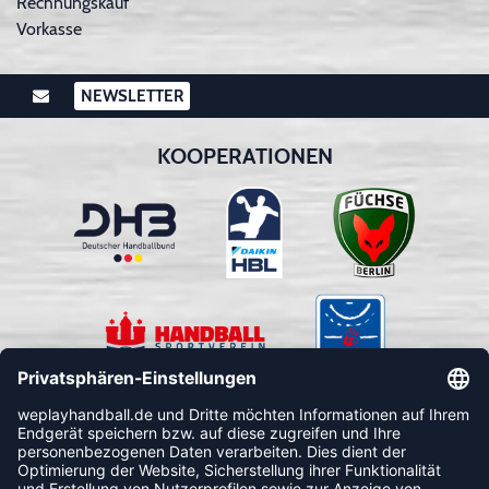
Rechnungskauf
Vorkasse
NEWSLETTER
KOOPERATIONEN
FOLLOW US