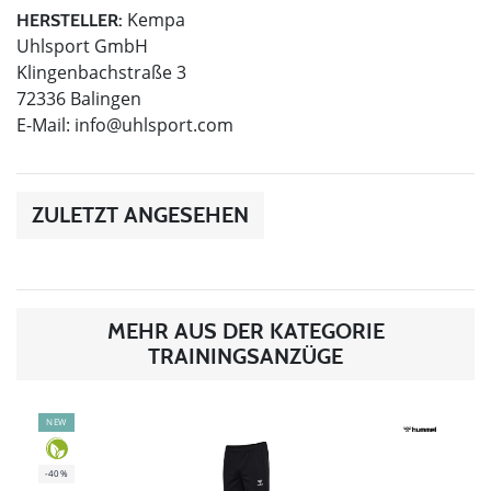
Kempa
HERSTELLER:
Uhlsport GmbH
Klingenbachstraße 3
72336 Balingen
E-Mail:
info@uhlsport.com
ZULETZT ANGESEHEN
MEHR AUS DER KATEGORIE
TRAININGSANZÜGE
NEW
-40%