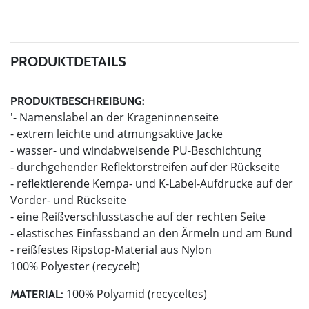
PRODUKTDETAILS
PRODUKTBESCHREIBUNG:
'- Namenslabel an der Krageninnenseite
- extrem leichte und atmungsaktive Jacke
- wasser- und windabweisende PU-Beschichtung
- durchgehender Reflektorstreifen auf der Rückseite
- reflektierende Kempa- und K-Label-Aufdrucke auf der
Vorder- und Rückseite
- eine Reißverschlusstasche auf der rechten Seite
- elastisches Einfassband an den Ärmeln und am Bund
- reißfestes Ripstop-Material aus Nylon
100% Polyester (recycelt)
100% Polyamid (recyceltes)
MATERIAL: