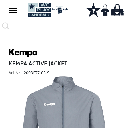
KEMPA ACTIVE JACKET
Art.Nr.: 2003677-05-S