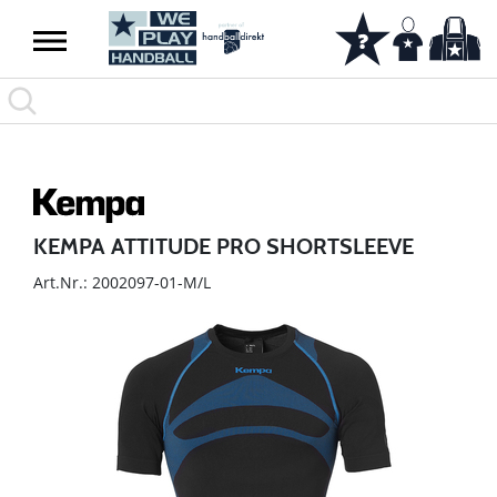
KEMPA ATTITUDE PRO SHORTSLEEVE
Art.Nr.: 2002097-01-M/L