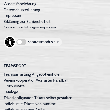
Widerrufsbelehrung
Datenschutzerklärung
Impressum
Erklärung zur Barrierefreiheit
Cookie-Einstellungen anpassen
Kontrastmodus aus
TEAMSPORT
Teamausrüstung Angebot einholen
Vereinskooperation/Ausrüster Handball
Druckservice
Kataloge
Trikotkonfigurator: Trikots selber gestalten
Individuelle Trikots von hummel
Individuelle spized Artikel