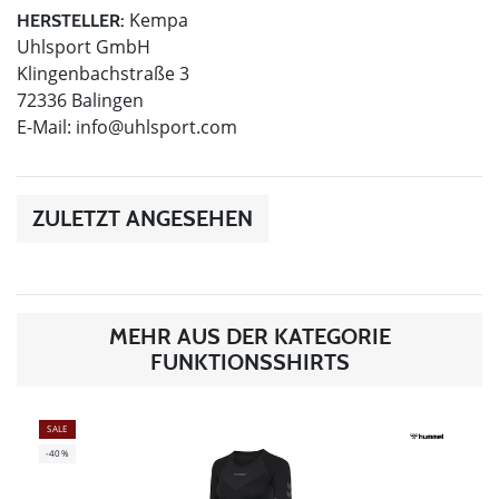
Kempa
HERSTELLER:
Uhlsport GmbH
Klingenbachstraße 3
72336 Balingen
E-Mail:
info@uhlsport.com
ZULETZT ANGESEHEN
MEHR AUS DER KATEGORIE
FUNKTIONSSHIRTS
SALE
-40%