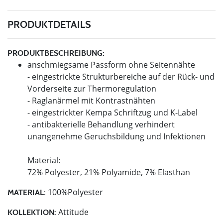
PRODUKTDETAILS
PRODUKTBESCHREIBUNG:
anschmiegsame Passform ohne Seitennähte
- eingestrickte Strukturbereiche auf der Rück- und
Vorderseite zur Thermoregulation
- Raglanärmel mit Kontrastnähten
- eingestrickter Kempa Schriftzug und K-Label
- antibakterielle Behandlung verhindert
unangenehme Geruchsbildung und Infektionen
Material:
72% Polyester, 21% Polyamide, 7% Elasthan
100%Polyester
MATERIAL:
Attitude
KOLLEKTION: