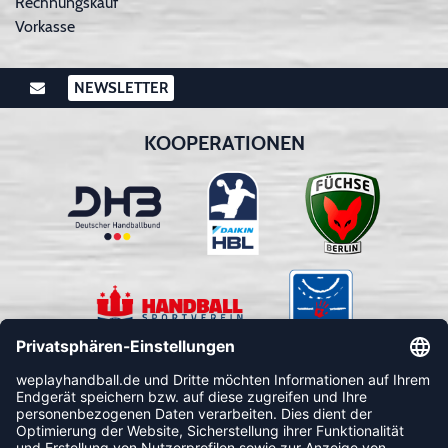
Rechnungskauf
Vorkasse
NEWSLETTER
KOOPERATIONEN
FOLLOW US