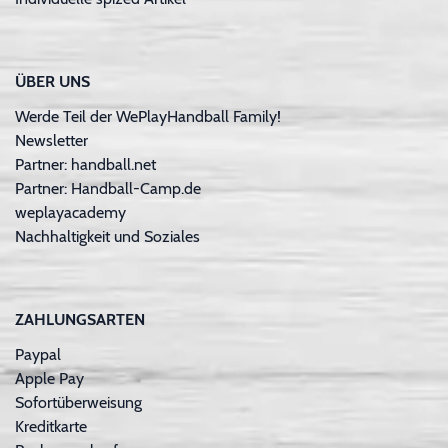
ÜBER UNS
Werde Teil der WePlayHandball Family!
Newsletter
Partner: handball.net
Partner: Handball-Camp.de
weplayacademy
Nachhaltigkeit und Soziales
ZAHLUNGSARTEN
Paypal
Apple Pay
Sofortüberweisung
Kreditkarte