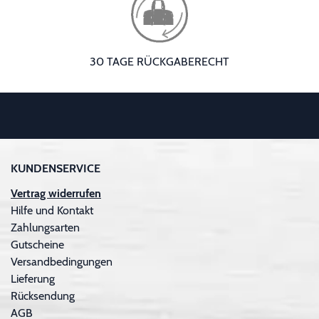
30 TAGE RÜCKGABERECHT
KUNDENSERVICE
Vertrag widerrufen
Hilfe und Kontakt
Zahlungsarten
Gutscheine
Versandbedingungen
Lieferung
Rücksendung
AGB