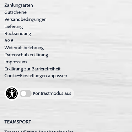
Zahlungsarten
Gutscheine
Versandbedingungen
Lieferung
Rücksendung
AGB
Widerrufsbelehrung
Datenschutzerklärung
Impressum
Erklärung zur Barrierefreiheit
Cookie-Einstellungen anpassen
Kontrastmodus aus
TEAMSPORT