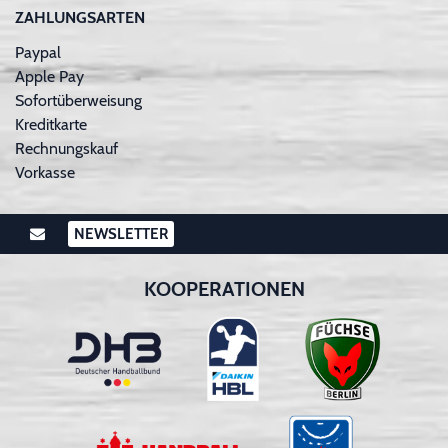
ZAHLUNGSARTEN
Paypal
Apple Pay
Sofortüberweisung
Kreditkarte
Rechnungskauf
Vorkasse
NEWSLETTER
KOOPERATIONEN