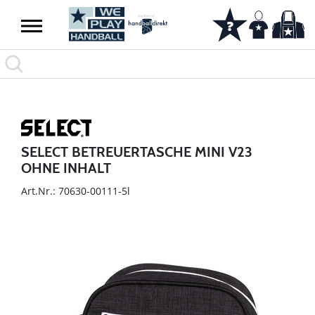
SELECT BETREUERTASCHE MINI V23
OHNE INHALT
Art.Nr.: 70630-00111-5l