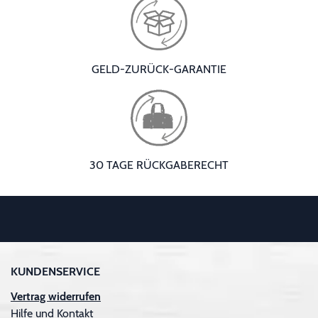
GELD-ZURÜCK-GARANTIE
30 TAGE RÜCKGABERECHT
KUNDENSERVICE
Vertrag widerrufen
Hilfe und Kontakt