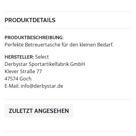
PRODUKTDETAILS
PRODUKTBESCHREIBUNG:
Perfekte Betreuertasche für den kleinen Bedarf.
Select
HERSTELLER:
Derbystar Sportartikelfabrik GmbH
Klever Straße 77
47574 Goch
E-Mail:
info@derbystar.de
ZULETZT ANGESEHEN