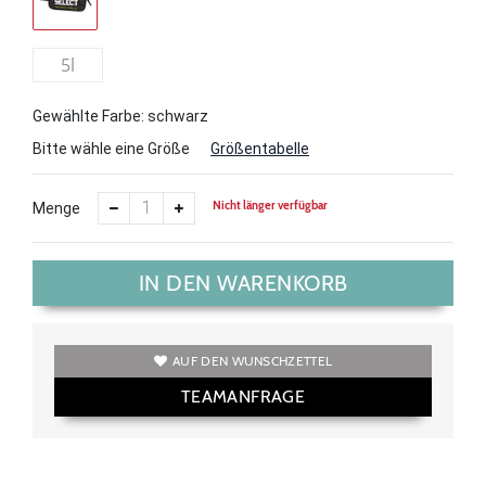
5l
Gewählte Farbe: schwarz
Bitte wähle eine Größe
Größentabelle
Nicht länger verfügbar
Menge
IN DEN WARENKORB
AUF DEN WUNSCHZETTEL
TEAMANFRAGE