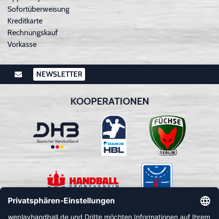
Sofortüberweisung
Kreditkarte
Rechnungskauf
Vorkasse
NEWSLETTER
KOOPERATIONEN