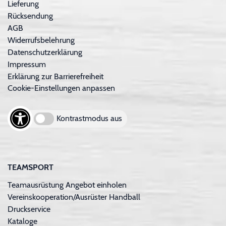
Lieferung
Rücksendung
AGB
Widerrufsbelehrung
Datenschutzerklärung
Impressum
Erklärung zur Barrierefreiheit
Cookie-Einstellungen anpassen
Kontrastmodus aus
TEAMSPORT
Teamausrüstung Angebot einholen
Vereinskooperation/Ausrüster Handball
Druckservice
Kataloge