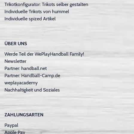
Trikotkonfigurator: Trikots selber gestalten
Individuelle Trikots von hummel
Individuelle spized Artikel
ÜBER UNS
Werde Teil der WePlayHandball Family!
Newsletter
Partner: handball.net
Partner: Handball-Camp.de
weplayacademy
Nachhaltigkeit und Soziales
ZAHLUNGSARTEN
Paypal
Apple Pay