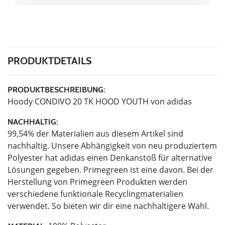
PRODUKTDETAILS
PRODUKTBESCHREIBUNG:
Hoody CONDIVO 20 TK HOOD YOUTH von adidas
NACHHALTIG:
99,54% der Materialien aus diesem Artikel sind
nachhaltig. Unsere Abhängigkeit von neu produziertem
Polyester hat adidas einen Denkanstoß für alternative
Lösungen gegeben. Primegreen ist eine davon. Bei der
Herstellung von Primegreen Produkten werden
verschiedene funktionale Recyclingmaterialien
verwendet. So bieten wir dir eine nachhaltigere Wahl.