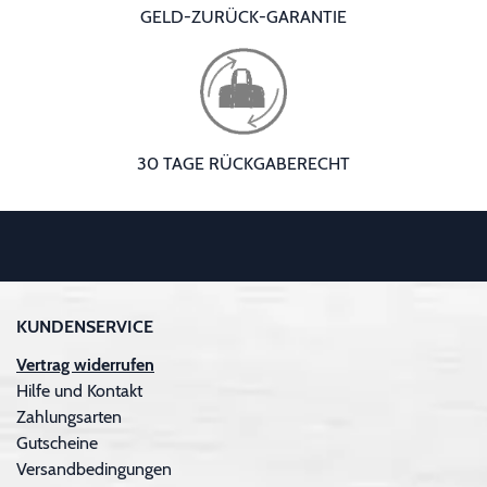
GELD-ZURÜCK-GARANTIE
30 TAGE RÜCKGABERECHT
KUNDENSERVICE
Vertrag widerrufen
Hilfe und Kontakt
Zahlungsarten
Gutscheine
Versandbedingungen