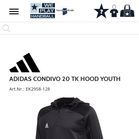
ADIDAS CONDIVO 20 TK HOOD YOUTH
Art.Nr.: EK2958-128