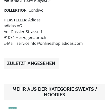
100% Polyester
MATERIAL:
Condivo
KOLLEKTION:
Adidas
HERSTELLER:
adidas AG
Adi-Dassler-Strasse 1
91074 Herzogenaurach
E-Mail:
serviceinfo@onlineshop.adidas.com
ZULETZT ANGESEHEN
MEHR AUS DER KATEGORIE SWEATS /
HOODIES