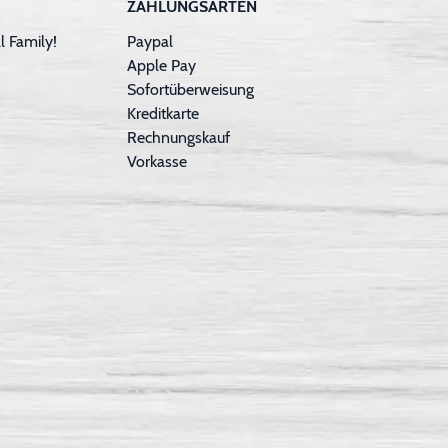
ZAHLUNGSARTEN
 Family!
Paypal
Apple Pay
Sofortüberweisung
Kreditkarte
Rechnungskauf
Vorkasse