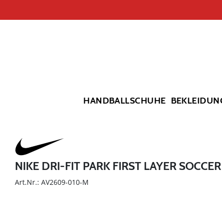
HANDBALLSCHUHE
BEKLEIDUN
NIKE DRI-FIT PARK FIRST LAYER SOCCE
Art.Nr.: AV2609-010-M