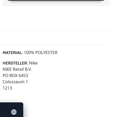
100% POLYESTER
MATERIAL:
Nike
HERSTELLER:
NIKE Retail B.V.
PO BOX 6453
Colosseum 1
1213