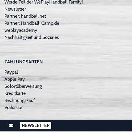
Werde Teil der WePlayHandball Family!
Newsletter
Partner: handball.net
Partner: Handball-Camp.de
weplayacademy
Nachhaltigkeit und Soziales
ZAHLUNGSARTEN
Paypal
Apple Pay
Sofortüberweisung
Kreditkarte
Rechnungskauf
Vorkasse
NEWSLETTER