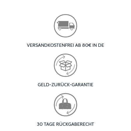
VERSANDKOSTENFREI AB 80€ IN DE
GELD-ZURÜCK-GARANTIE
30 TAGE RÜCKGABERECHT