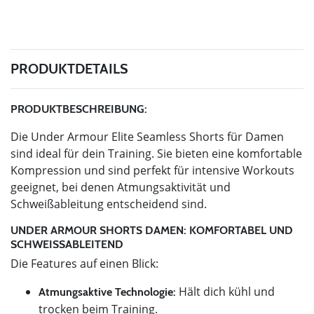
PRODUKTDETAILS
PRODUKTBESCHREIBUNG:
Die Under Armour Elite Seamless Shorts für Damen
sind ideal für dein Training. Sie bieten eine komfortable
Kompression und sind perfekt für intensive Workouts
geeignet, bei denen Atmungsaktivität und
Schweißableitung entscheidend sind.
UNDER ARMOUR SHORTS DAMEN: KOMFORTABEL UND
SCHWEISSABLEITEND
Die Features auf einen Blick:
Hält dich kühl und
Atmungsaktive Technologie:
trocken beim Training.