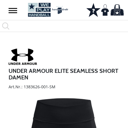
UNDER ARMOUR ELITE SEAMLESS SHORT
DAMEN
Art.Nr.: 1383626-001-SM