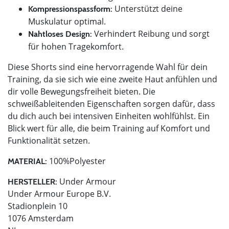
Unterstützt deine
Kompressionspassform:
Muskulatur optimal.
Verhindert Reibung und sorgt
Nahtloses Design:
für hohen Tragekomfort.
Diese Shorts sind eine hervorragende Wahl für dein
Training, da sie sich wie eine zweite Haut anfühlen und
dir volle Bewegungsfreiheit bieten. Die
schweißableitenden Eigenschaften sorgen dafür, dass
du dich auch bei intensiven Einheiten wohlfühlst. Ein
Blick wert für alle, die beim Training auf Komfort und
Funktionalität setzen.
100%Polyester
MATERIAL:
Under Armour
HERSTELLER:
Under Armour Europe B.V.
Stadionplein 10
1076 Amsterdam