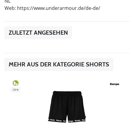
NL
Web: https://www.underarmour.de/de-de/
ZULETZT ANGESEHEN
MEHR AUS DER KATEGORIE SHORTS
-35%