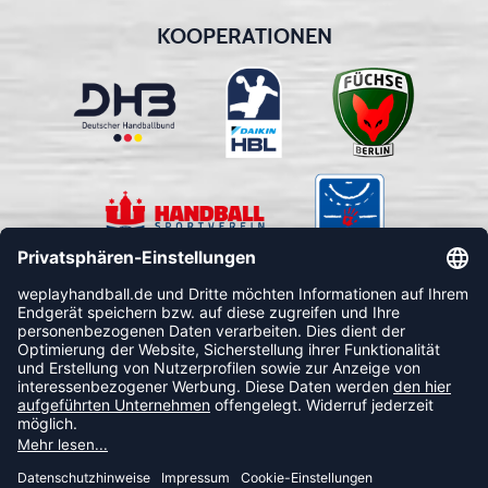
KOOPERATIONEN
FOLLOW US