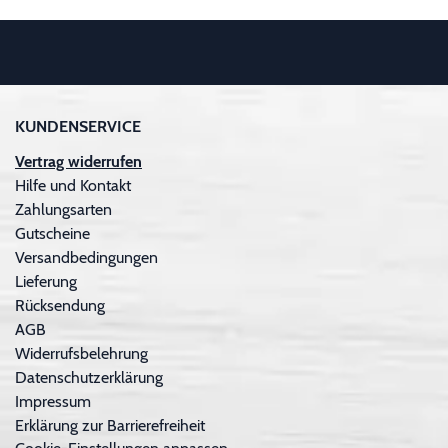
KUNDENSERVICE
Vertrag widerrufen
Hilfe und Kontakt
Zahlungsarten
Gutscheine
Versandbedingungen
Lieferung
Rücksendung
AGB
Widerrufsbelehrung
Datenschutzerklärung
Impressum
Erklärung zur Barrierefreiheit