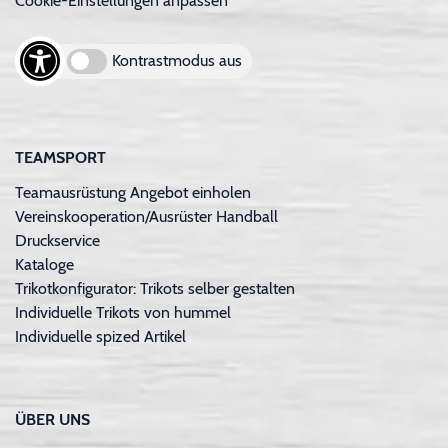
Cookie-Einstellungen anpassen
Kontrastmodus aus
TEAMSPORT
Teamausrüstung Angebot einholen
Vereinskooperation/Ausrüster Handball
Druckservice
Kataloge
Trikotkonfigurator: Trikots selber gestalten
Individuelle Trikots von hummel
Individuelle spized Artikel
ÜBER UNS