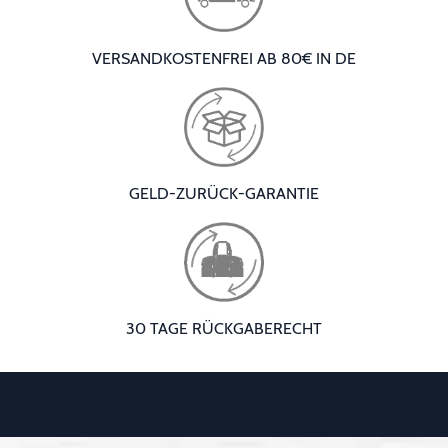
VERSANDKOSTENFREI AB 80€ IN DE
GELD-ZURÜCK-GARANTIE
30 TAGE RÜCKGABERECHT