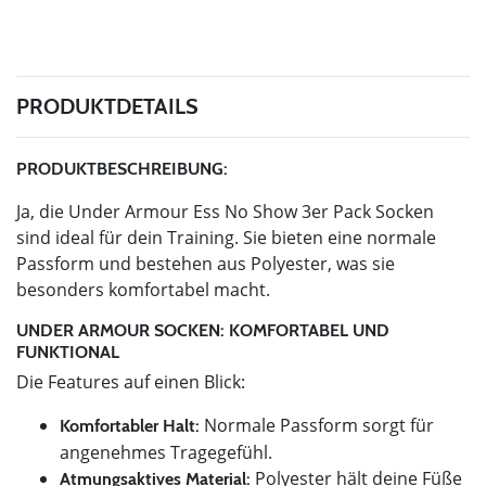
PRODUKTDETAILS
PRODUKTBESCHREIBUNG:
Ja, die Under Armour Ess No Show 3er Pack Socken
sind ideal für dein Training. Sie bieten eine normale
Passform und bestehen aus Polyester, was sie
besonders komfortabel macht.
UNDER ARMOUR SOCKEN: KOMFORTABEL UND
FUNKTIONAL
Die Features auf einen Blick:
Normale Passform sorgt für
Komfortabler Halt:
angenehmes Tragegefühl.
Polyester hält deine Füße
Atmungsaktives Material: