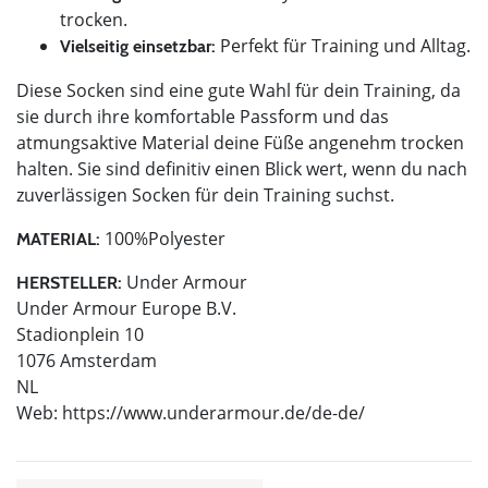
trocken.
Perfekt für Training und Alltag.
Vielseitig einsetzbar:
Diese Socken sind eine gute Wahl für dein Training, da
sie durch ihre komfortable Passform und das
atmungsaktive Material deine Füße angenehm trocken
halten. Sie sind definitiv einen Blick wert, wenn du nach
zuverlässigen Socken für dein Training suchst.
100%Polyester
MATERIAL:
Under Armour
HERSTELLER:
Under Armour Europe B.V.
Stadionplein 10
1076 Amsterdam
NL
Web: https://www.underarmour.de/de-de/