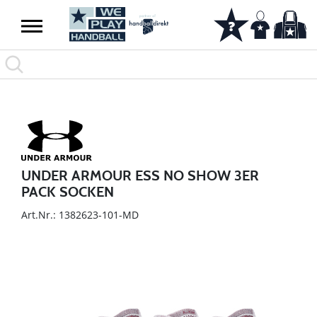
UNDER ARMOUR ESS NO SHOW 3ER
PACK SOCKEN
Art.Nr.: 1382623-101-MD