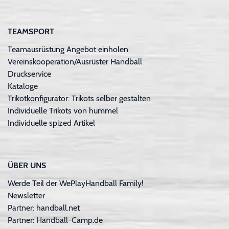
TEAMSPORT
Teamausrüstung Angebot einholen
Vereinskooperation/Ausrüster Handball
Druckservice
Kataloge
Trikotkonfigurator: Trikots selber gestalten
Individuelle Trikots von hummel
Individuelle spized Artikel
ÜBER UNS
Werde Teil der WePlayHandball Family!
Newsletter
Partner: handball.net
Partner: Handball-Camp.de