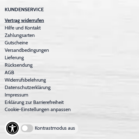
KUNDENSERVICE
Vertrag widerrufen
Hilfe und Kontakt
Zahlungsarten
Gutscheine
Versandbedingungen
Lieferung
Rücksendung
AGB
Widerrufsbelehrung
Datenschutzerklärung
Impressum
Erklärung zur Barrierefreiheit
Cookie-Einstellungen anpassen
Kontrastmodus aus