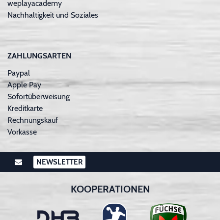
weplayacademy
Nachhaltigkeit und Soziales
ZAHLUNGSARTEN
Paypal
Apple Pay
Sofortüberweisung
Kreditkarte
Rechnungskauf
Vorkasse
NEWSLETTER
KOOPERATIONEN