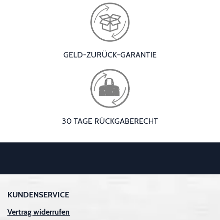
GELD-ZURÜCK-GARANTIE
30 TAGE RÜCKGABERECHT
KUNDENSERVICE
Vertrag widerrufen