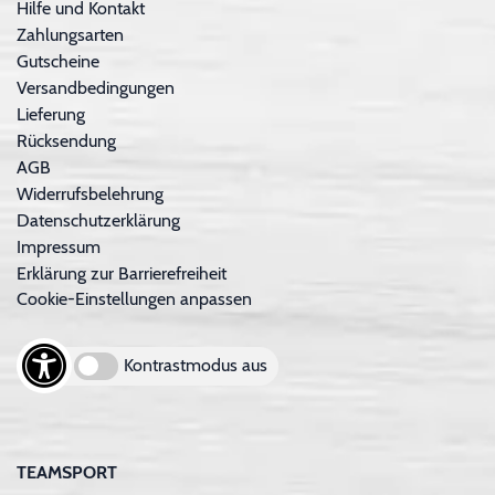
Hilfe und Kontakt
Zahlungsarten
Gutscheine
Versandbedingungen
Lieferung
Rücksendung
AGB
Widerrufsbelehrung
Datenschutzerklärung
Impressum
Erklärung zur Barrierefreiheit
Cookie-Einstellungen anpassen
Kontrastmodus aus
TEAMSPORT