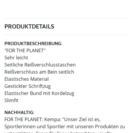
PRODUKTDETAILS
PRODUKTBESCHREIBUNG:
"FOR THE PLANET"
Sehr leicht
Seitliche Reißverschlusstaschen
Reißverschluss am Bein seitlich
Elastisches Material
Gestickter Schriftzug
Elastischer Bund mit Kordelzug
Slimfit
NACHHALTIG:
FOR THE PLANET: Kempa: "Unser Ziel ist es,
Sportlerinnen und Sportler mit unseren Produkten zu