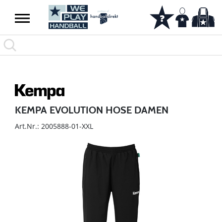
KEMPA EVOLUTION HOSE DAMEN
Art.Nr.: 2005888-01-XXL