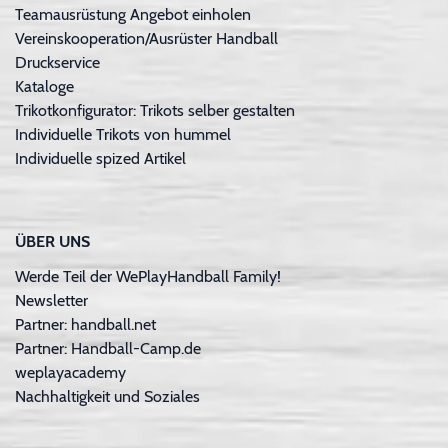
Teamausrüstung Angebot einholen
Vereinskooperation/Ausrüster Handball
Druckservice
Kataloge
Trikotkonfigurator: Trikots selber gestalten
Individuelle Trikots von hummel
Individuelle spized Artikel
ÜBER UNS
Werde Teil der WePlayHandball Family!
Newsletter
Partner: handball.net
Partner: Handball-Camp.de
weplayacademy
Nachhaltigkeit und Soziales