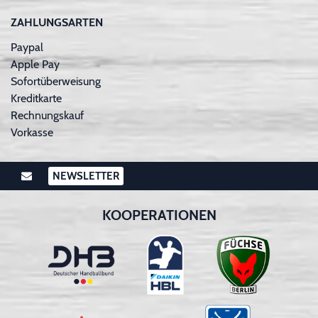
ZAHLUNGSARTEN
Paypal
Apple Pay
Sofortüberweisung
Kreditkarte
Rechnungskauf
Vorkasse
NEWSLETTER
KOOPERATIONEN