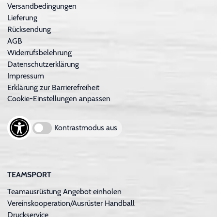
Versandbedingungen
Lieferung
Rücksendung
AGB
Widerrufsbelehrung
Datenschutzerklärung
Impressum
Erklärung zur Barrierefreiheit
Cookie-Einstellungen anpassen
Kontrastmodus aus
TEAMSPORT
Teamausrüstung Angebot einholen
Vereinskooperation/Ausrüster Handball
Druckservice