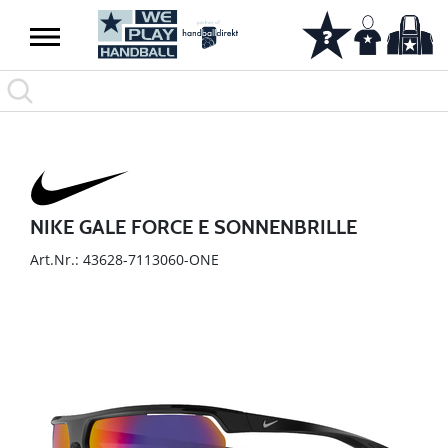
NIKE GALE FORCE E SONNENBRILLE
Art.Nr.: 43628-7113060-ONE