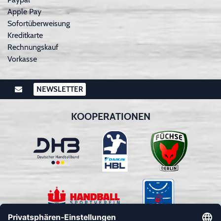
Apple Pay
Sofortüberweisung
Kreditkarte
Rechnungskauf
Vorkasse
NEWSLETTER
KOOPERATIONEN