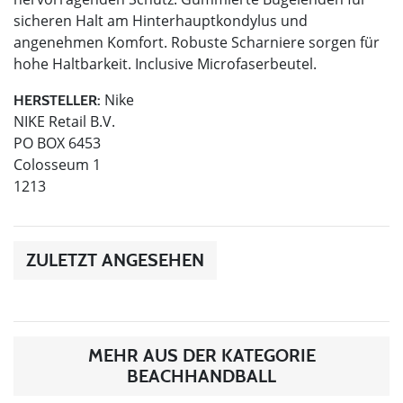
sicheren Halt am Hinterhauptkondylus und
angenehmen Komfort. Robuste Scharniere sorgen für
hohe Haltbarkeit. Inclusive Microfaserbeutel.
Nike
HERSTELLER:
NIKE Retail B.V.
PO BOX 6453
Colosseum 1
1213
ZULETZT ANGESEHEN
MEHR AUS DER KATEGORIE
BEACHHANDBALL