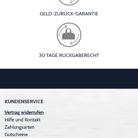
GELD-ZURÜCK-GARANTIE
30 TAGE RÜCKGABERECHT
KUNDENSERVICE
Vertrag widerrufen
Hilfe und Kontakt
Zahlungsarten
Gutscheine