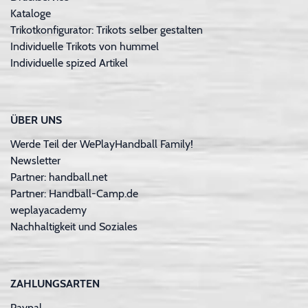
Kataloge
Trikotkonfigurator: Trikots selber gestalten
Individuelle Trikots von hummel
Individuelle spized Artikel
ÜBER UNS
Werde Teil der WePlayHandball Family!
Newsletter
Partner: handball.net
Partner: Handball-Camp.de
weplayacademy
Nachhaltigkeit und Soziales
ZAHLUNGSARTEN
Paypal