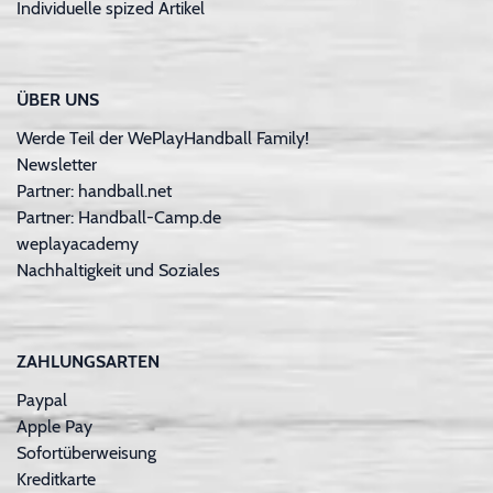
Individuelle spized Artikel
ÜBER UNS
Werde Teil der WePlayHandball Family!
Newsletter
Partner: handball.net
Partner: Handball-Camp.de
weplayacademy
Nachhaltigkeit und Soziales
ZAHLUNGSARTEN
Paypal
Apple Pay
Sofortüberweisung
Kreditkarte