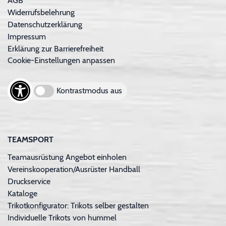
AGB
Widerrufsbelehrung
Datenschutzerklärung
Impressum
Erklärung zur Barrierefreiheit
Cookie-Einstellungen anpassen
Kontrastmodus aus
TEAMSPORT
Teamausrüstung Angebot einholen
Vereinskooperation/Ausrüster Handball
Druckservice
Kataloge
Trikotkonfigurator: Trikots selber gestalten
Individuelle Trikots von hummel