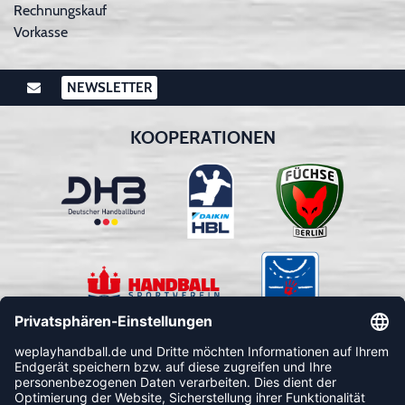
Rechnungskauf
Vorkasse
NEWSLETTER
KOOPERATIONEN
FOLLOW US