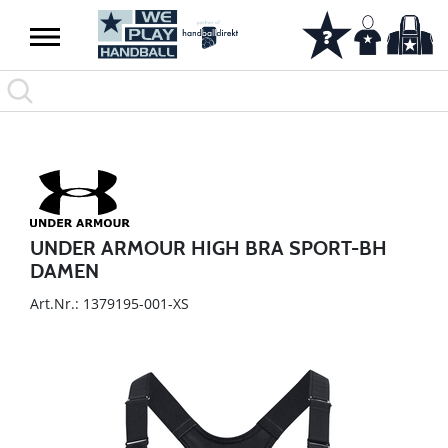
UNDER ARMOUR HIGH BRA SPORT-BH
DAMEN
Art.Nr.: 1379195-001-XS