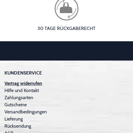
30 TAGE RÜCKGABERECHT
KUNDENSERVICE
Vertrag widerrufen
Hilfe und Kontakt
Zahlungsarten
Gutscheine
Versandbedingungen
Lieferung
Rücksendung