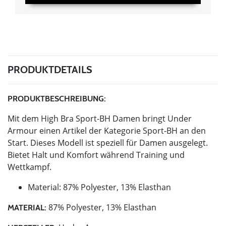
PRODUKTDETAILS
PRODUKTBESCHREIBUNG:
Mit dem High Bra Sport-BH Damen bringt Under
Armour einen Artikel der Kategorie Sport-BH an den
Start. Dieses Modell ist speziell für Damen ausgelegt.
Bietet Halt und Komfort während Training und
Wettkampf.
Material: 87% Polyester, 13% Elasthan
87% Polyester, 13% Elasthan
MATERIAL: