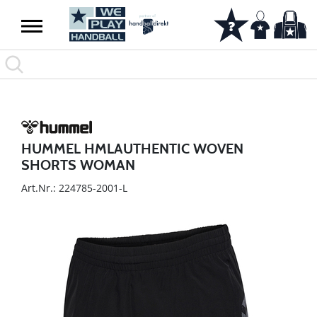
HUMMEL HMLAUTHENTIC WOVEN
SHORTS WOMAN
Art.Nr.: 224785-2001-L