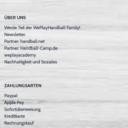
ÜBER UNS
Werde Teil der WePlayHandball Family!
Newsletter
Partner: handball.net
Partner: Handball-Camp.de
weplayacademy
Nachhaltigkeit und Soziales
ZAHLUNGSARTEN
Paypal
Apple Pay
Sofortüberweisung
Kreditkarte
Rechnungskauf