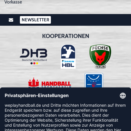
Vorkasse
NEWSLETTER
KOOPERATIONEN
FOLLOW US