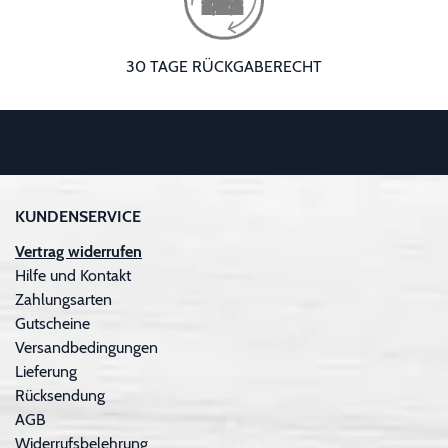
30 TAGE RÜCKGABERECHT
KUNDENSERVICE
Vertrag widerrufen
Hilfe und Kontakt
Zahlungsarten
Gutscheine
Versandbedingungen
Lieferung
Rücksendung
AGB
Widerrufsbelehrung