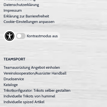
Datenschutzerklärung
Impressum
Erklärung zur Barrierefreiheit
Cookie-Einstellungen anpassen
Kontrastmodus aus
TEAMSPORT
Teamausrüstung Angebot einholen
Vereinskooperation/Ausrüster Handball
Druckservice
Kataloge
Trikotkonfigurator: Trikots selber gestalten
Individuelle Trikots von hummel
Individuelle spized Artikel