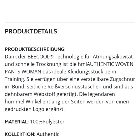
PRODUKTDETAILS
PRODUKTBESCHREIBUNG:
Dank der BEECOOL® Technologie für Atmungsaktivität
und schnelle Trocknung ist die hmlAUTHENTIC WOVEN
PANTS WOMAN das ideale Kleidungsstück beim
Training. Sie verfügen über eine verstellbare Zugschnur
im Bund, seitliche Reißverschlusstaschen und sind aus
dehnbarem Webstoff gefertigt. Die legendären
hummel Winkel entlang der Seiten werden von einem
gedruckten Logo ergänzt.
100%Polyester
MATERIAL:
Authentic
KOLLEKTION: