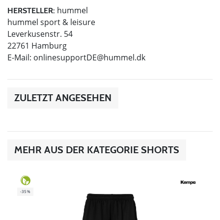
hummel
HERSTELLER:
hummel sport & leisure
Leverkusenstr. 54
22761 Hamburg
E-Mail:
onlinesupportDE@hummel.dk
ZULETZT ANGESEHEN
MEHR AUS DER KATEGORIE SHORTS
-35%