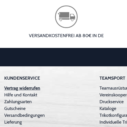
VERSANDKOSTENFREI AB 80€ IN DE
KUNDENSERVICE
TEAMSPORT
Vertrag widerrufen
Teamausrüstu
Hilfe und Kontakt
Vereinskooper
Zahlungsarten
Druckservice
Gutscheine
Kataloge
Versandbedingungen
Trikotkonfigura
Lieferung
Individuelle 