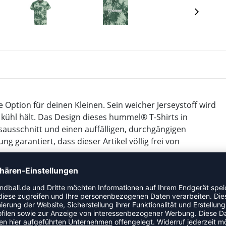
 Option für deinen Kleinen. Sein weicher Jerseystoff wird
kühl hält. Das Design dieses hummel® T-Shirts in
ausschnitt und einen auffälligen, durchgängigen
 garantiert, dass dieser Artikel völlig frei von