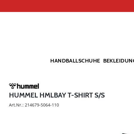
HANDBALLSCHUHE
BEKLEIDUN
HUMMEL HMLBAY T-SHIRT S/S
Art.Nr.: 214679-5064-110