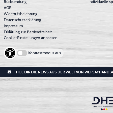
Rücksendung
Individuelle sp
AGB
Widerrufsbelehrung
Datenschutzerklärung
Impressum
Erklärung zur Barrierefreiheit
Cookie-Einstellungen anpassen
Kontrastmodus aus
HOL DIR DIE NEWS AUS DER WELT VON WEPLAYHANDB