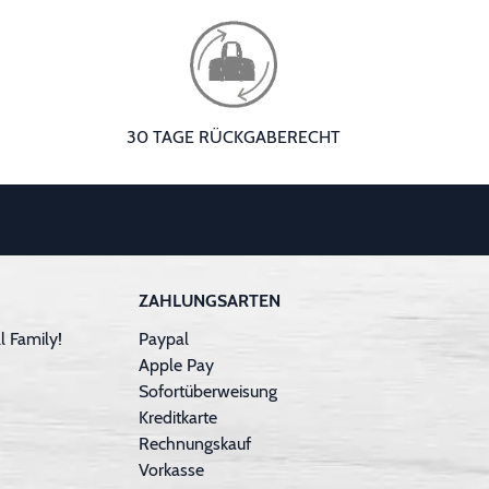
30 TAGE RÜCKGABERECHT
ZAHLUNGSARTEN
 Family!
Paypal
Apple Pay
Sofortüberweisung
Kreditkarte
Rechnungskauf
Vorkasse