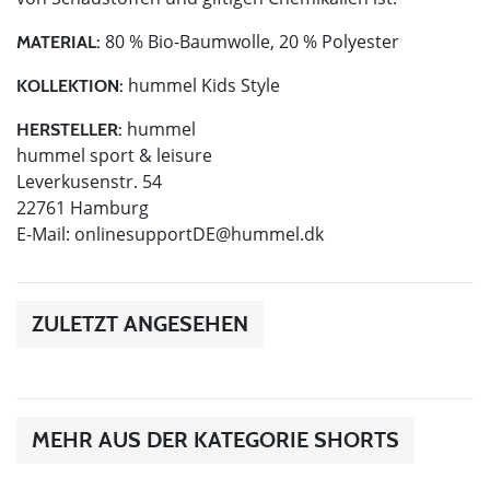
80 % Bio-Baumwolle, 20 % Polyester
MATERIAL:
hummel Kids Style
KOLLEKTION:
hummel
HERSTELLER:
hummel sport & leisure
Leverkusenstr. 54
22761 Hamburg
E-Mail:
onlinesupportDE@hummel.dk
ZULETZT ANGESEHEN
MEHR AUS DER KATEGORIE SHORTS