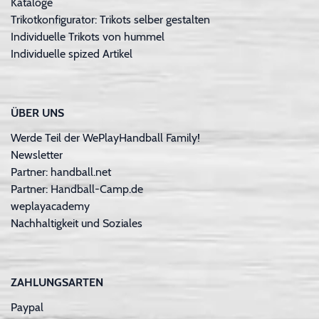
Kataloge
Trikotkonfigurator: Trikots selber gestalten
Individuelle Trikots von hummel
Individuelle spized Artikel
ÜBER UNS
Werde Teil der WePlayHandball Family!
Newsletter
Partner: handball.net
Partner: Handball-Camp.de
weplayacademy
Nachhaltigkeit und Soziales
ZAHLUNGSARTEN
Paypal