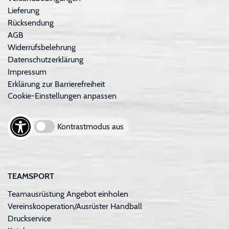
Lieferung
Rücksendung
AGB
Widerrufsbelehrung
Datenschutzerklärung
Impressum
Erklärung zur Barrierefreiheit
Cookie-Einstellungen anpassen
Kontrastmodus aus
TEAMSPORT
Teamausrüstung Angebot einholen
Vereinskooperation/Ausrüster Handball
Druckservice