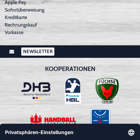
Apple Pay
Sofortüberweisung
Kreditkarte
Rechnungskauf
Vorkasse
NEWSLETTER
KOOPERATIONEN