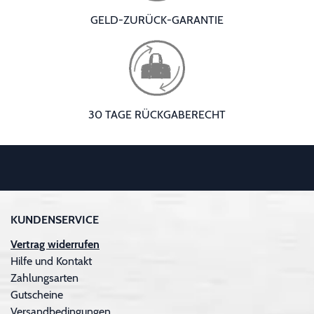
GELD-ZURÜCK-GARANTIE
30 TAGE RÜCKGABERECHT
KUNDENSERVICE
Vertrag widerrufen
Hilfe und Kontakt
Zahlungsarten
Gutscheine
Versandbedingungen