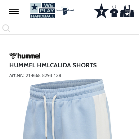
HUMMEL HMLCALIDA SHORTS
Art.Nr.: 214668-8293-128