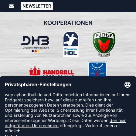
NEWSLETTER
KOOPERATIONEN
FOLLOW US