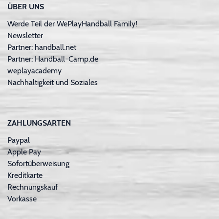
ÜBER UNS
Werde Teil der WePlayHandball Family!
Newsletter
Partner: handball.net
Partner: Handball-Camp.de
weplayacademy
Nachhaltigkeit und Soziales
ZAHLUNGSARTEN
Paypal
Apple Pay
Sofortüberweisung
Kreditkarte
Rechnungskauf
Vorkasse