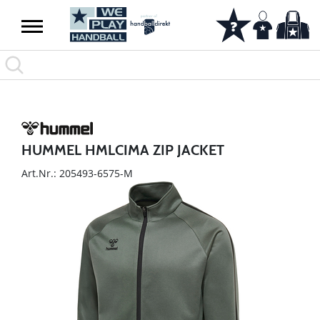
HUMMEL HMLCIMA ZIP JACKET
Art.Nr.: 205493-6575-M