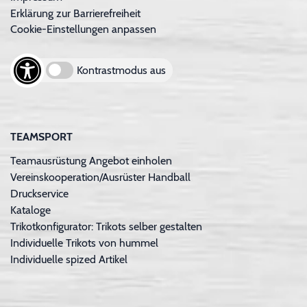
Erklärung zur Barrierefreiheit
Cookie-Einstellungen anpassen
Kontrastmodus aus
TEAMSPORT
Teamausrüstung Angebot einholen
Vereinskooperation/Ausrüster Handball
Druckservice
Kataloge
Trikotkonfigurator: Trikots selber gestalten
Individuelle Trikots von hummel
Individuelle spized Artikel