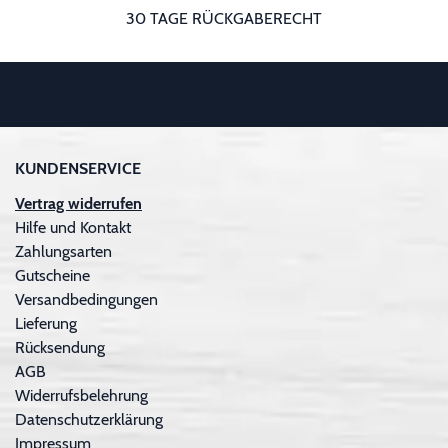
30 TAGE RÜCKGABERECHT
KUNDENSERVICE
Vertrag widerrufen
Hilfe und Kontakt
Zahlungsarten
Gutscheine
Versandbedingungen
Lieferung
Rücksendung
AGB
Widerrufsbelehrung
Datenschutzerklärung
Impressum