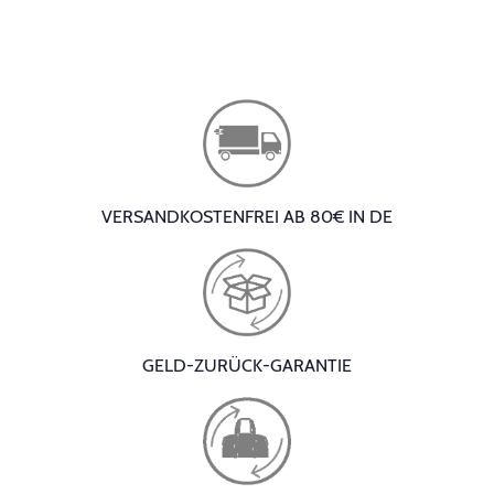
VERSANDKOSTENFREI AB 80€ IN DE
GELD-ZURÜCK-GARANTIE