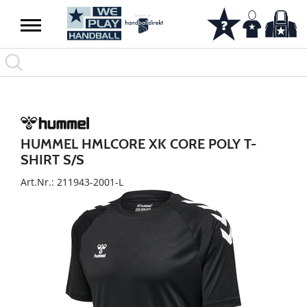
HUMMEL HMLCORE XK CORE POLY T-
SHIRT S/S
Art.Nr.: 211943-2001-L