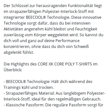
Der Schlüssel zur herausragenden Funktionalität liegt
im strapazierfähigen Polyester-Interlock-Stoff mit
integrierter BEECOOL® Technologie. Diese innovative
Technologie sorgt dafür, dass du bei intensiven
Aktivitäten angenehm kühl bleibst und Feuchtigkeit
zuverlässig vom Körper weggeleitet wird. So kannst du
dich voll und ganz auf deine Performance
konzentrieren, ohne dass du dich von Schweiß
abgelenkt fühlst.
Die Highlights des CORE XK CORE POLY T-SHIRTS im
Überblick:
- BEECOOL® Technologie: Hält dich während des
Trainings kühl und trocken.
- Strapazierfähiges Material: Aus langlebigem Polyester-
Interlock-Stoff, ideal für den regelmäßigen Gebrauch.
- Klassische Passform: Die reguläre Passform sorgt für