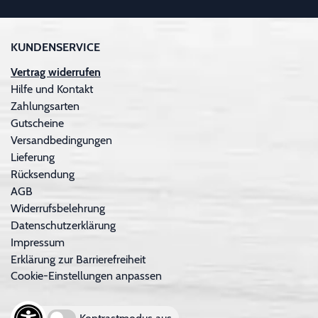
KUNDENSERVICE
Vertrag widerrufen
Hilfe und Kontakt
Zahlungsarten
Gutscheine
Versandbedingungen
Lieferung
Rücksendung
AGB
Widerrufsbelehrung
Datenschutzerklärung
Impressum
Erklärung zur Barrierefreiheit
Cookie-Einstellungen anpassen