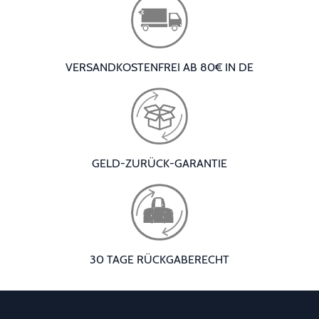
VERSANDKOSTENFREI AB 80€ IN DE
GELD-ZURÜCK-GARANTIE
30 TAGE RÜCKGABERECHT