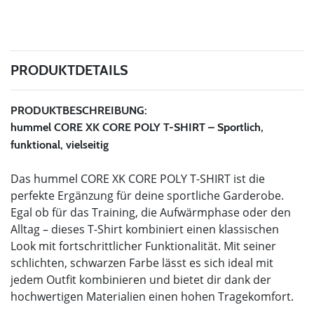
PRODUKTDETAILS
PRODUKTBESCHREIBUNG:
hummel CORE XK CORE POLY T-SHIRT – Sportlich,
funktional, vielseitig
Das hummel CORE XK CORE POLY T-SHIRT ist die
perfekte Ergänzung für deine sportliche Garderobe.
Egal ob für das Training, die Aufwärmphase oder den
Alltag – dieses T-Shirt kombiniert einen klassischen
Look mit fortschrittlicher Funktionalität. Mit seiner
schlichten, schwarzen Farbe lässt es sich ideal mit
jedem Outfit kombinieren und bietet dir dank der
hochwertigen Materialien einen hohen Tragekomfort.