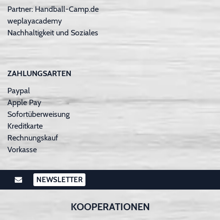
Partner: Handball-Camp.de
weplayacademy
Nachhaltigkeit und Soziales
ZAHLUNGSARTEN
Paypal
Apple Pay
Sofortüberweisung
Kreditkarte
Rechnungskauf
Vorkasse
NEWSLETTER
KOOPERATIONEN