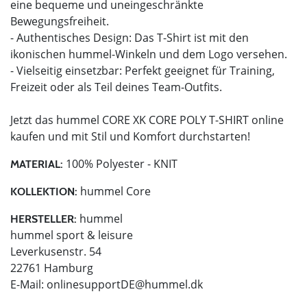
eine bequeme und uneingeschränkte
Bewegungsfreiheit.
- Authentisches Design: Das T-Shirt ist mit den
ikonischen hummel-Winkeln und dem Logo versehen.
- Vielseitig einsetzbar: Perfekt geeignet für Training,
Freizeit oder als Teil deines Team-Outfits.
Jetzt das hummel CORE XK CORE POLY T-SHIRT online
kaufen und mit Stil und Komfort durchstarten!
100% Polyester - KNIT
MATERIAL:
hummel Core
KOLLEKTION:
hummel
HERSTELLER:
hummel sport & leisure
Leverkusenstr. 54
22761 Hamburg
E-Mail:
onlinesupportDE@hummel.dk