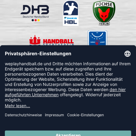
FOLLOW US