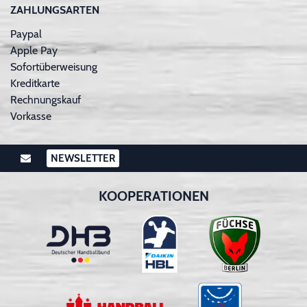
ZAHLUNGSARTEN
Paypal
Apple Pay
Sofortüberweisung
Kreditkarte
Rechnungskauf
Vorkasse
NEWSLETTER
KOOPERATIONEN