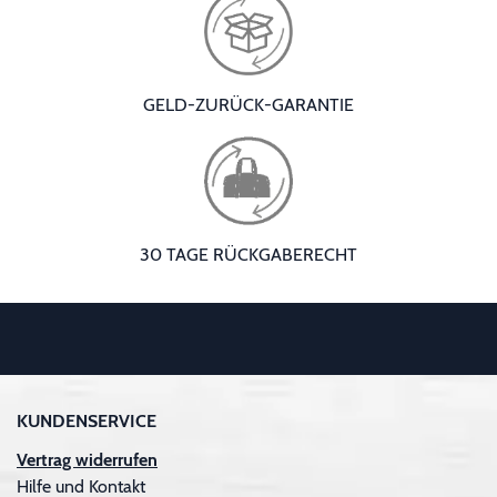
GELD-ZURÜCK-GARANTIE
30 TAGE RÜCKGABERECHT
KUNDENSERVICE
Vertrag widerrufen
Hilfe und Kontakt