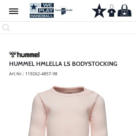
HUMMEL HMLELLA LS BODYSTOCKING
Art.Nr.: 119262-4857-98