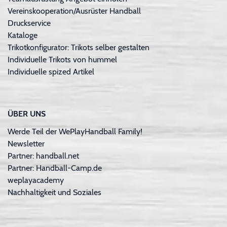
Vereinskooperation/Ausrüster Handball
Druckservice
Kataloge
Trikotkonfigurator: Trikots selber gestalten
Individuelle Trikots von hummel
Individuelle spized Artikel
ÜBER UNS
Werde Teil der WePlayHandball Family!
Newsletter
Partner: handball.net
Partner: Handball-Camp.de
weplayacademy
Nachhaltigkeit und Soziales