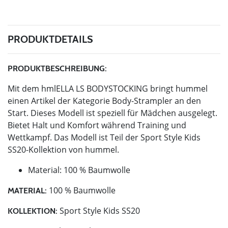
PRODUKTDETAILS
PRODUKTBESCHREIBUNG:
Mit dem hmlELLA LS BODYSTOCKING bringt hummel
einen Artikel der Kategorie Body-Strampler an den
Start. Dieses Modell ist speziell für Mädchen ausgelegt.
Bietet Halt und Komfort während Training und
Wettkampf. Das Modell ist Teil der Sport Style Kids
SS20-Kollektion von hummel.
Material: 100 % Baumwolle
100 % Baumwolle
MATERIAL:
Sport Style Kids SS20
KOLLEKTION: