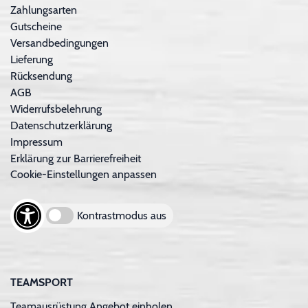
Zahlungsarten
Gutscheine
Versandbedingungen
Lieferung
Rücksendung
AGB
Widerrufsbelehrung
Datenschutzerklärung
Impressum
Erklärung zur Barrierefreiheit
Cookie-Einstellungen anpassen
Kontrastmodus aus
TEAMSPORT
Teamausrüstung Angebot einholen