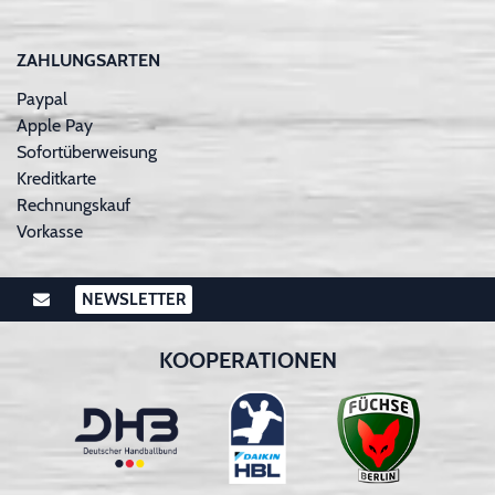
ZAHLUNGSARTEN
Paypal
Apple Pay
Sofortüberweisung
Kreditkarte
Rechnungskauf
Vorkasse
NEWSLETTER
KOOPERATIONEN