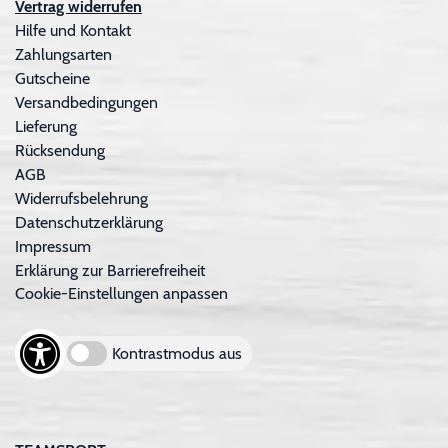
Vertrag widerrufen
Hilfe und Kontakt
Zahlungsarten
Gutscheine
Versandbedingungen
Lieferung
Rücksendung
AGB
Widerrufsbelehrung
Datenschutzerklärung
Impressum
Erklärung zur Barrierefreiheit
Cookie-Einstellungen anpassen
Kontrastmodus aus