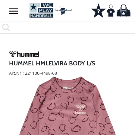
HUMMEL HMLELVIRA BODY L/S
Art.Nr.: 221100-4498-68