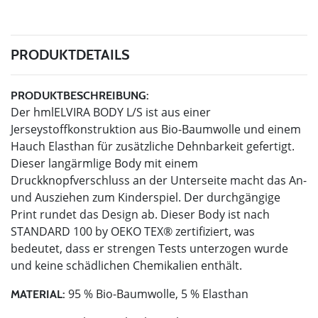
PRODUKTDETAILS
PRODUKTBESCHREIBUNG:
Der hmlELVIRA BODY L/S ist aus einer
Jerseystoffkonstruktion aus Bio-Baumwolle und einem
Hauch Elasthan für zusätzliche Dehnbarkeit gefertigt.
Dieser langärmlige Body mit einem
Druckknopfverschluss an der Unterseite macht das An-
und Ausziehen zum Kinderspiel. Der durchgängige
Print rundet das Design ab. Dieser Body ist nach
STANDARD 100 by OEKO TEX® zertifiziert, was
bedeutet, dass er strengen Tests unterzogen wurde
und keine schädlichen Chemikalien enthält.
95 % Bio-Baumwolle, 5 % Elasthan
MATERIAL: