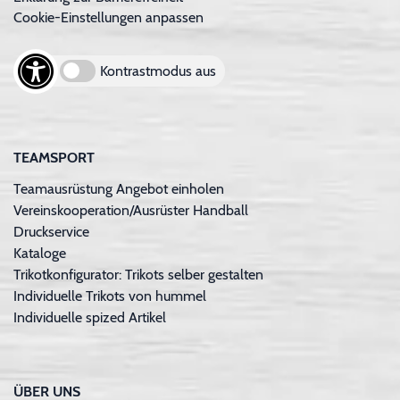
Cookie-Einstellungen anpassen
Kontrastmodus aus
TEAMSPORT
Teamausrüstung Angebot einholen
Vereinskooperation/Ausrüster Handball
Druckservice
Kataloge
Trikotkonfigurator: Trikots selber gestalten
Individuelle Trikots von hummel
Individuelle spized Artikel
ÜBER UNS