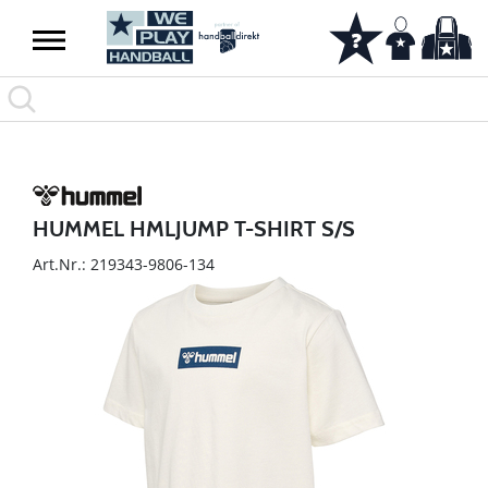
HUMMEL HMLJUMP T-SHIRT S/S
Art.Nr.: 219343-9806-134