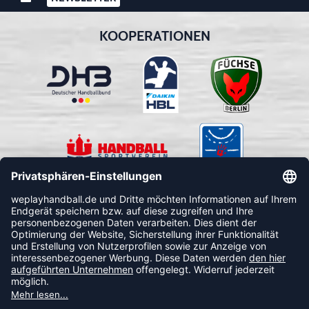
KOOPERATIONEN
FOLLOW US