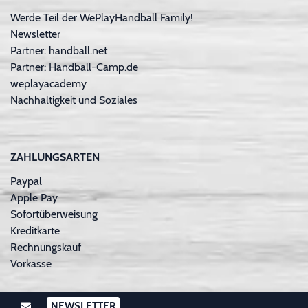
Werde Teil der WePlayHandball Family!
Newsletter
Partner: handball.net
Partner: Handball-Camp.de
weplayacademy
Nachhaltigkeit und Soziales
ZAHLUNGSARTEN
Paypal
Apple Pay
Sofortüberweisung
Kreditkarte
Rechnungskauf
Vorkasse
NEWSLETTER