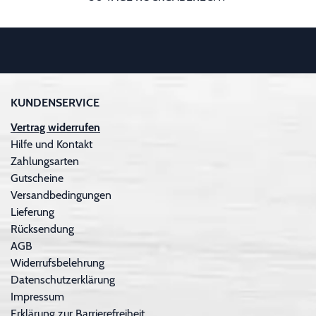
KUNDENSERVICE
Vertrag widerrufen
Hilfe und Kontakt
Zahlungsarten
Gutscheine
Versandbedingungen
Lieferung
Rücksendung
AGB
Widerrufsbelehrung
Datenschutzerklärung
Impressum
Erklärung zur Barrierefreiheit