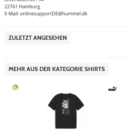
22761 Hamburg
E-Mail:
onlinesupportDE@hummel.dk
ZULETZT ANGESEHEN
MEHR AUS DER KATEGORIE SHIRTS