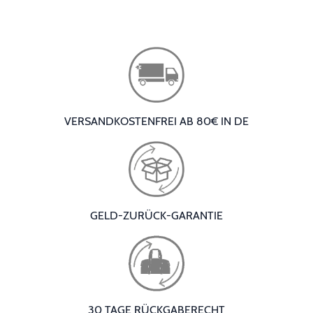
VERSANDKOSTENFREI AB 80€ IN DE
GELD-ZURÜCK-GARANTIE
30 TAGE RÜCKGABERECHT