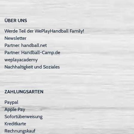
ÜBER UNS
Werde Teil der WePlayHandball Family!
Newsletter
Partner: handball.net
Partner: Handball-Camp.de
weplayacademy
Nachhaltigkeit und Soziales
ZAHLUNGSARTEN
Paypal
Apple Pay
Sofortüberweisung
Kreditkarte
Rechnungskauf