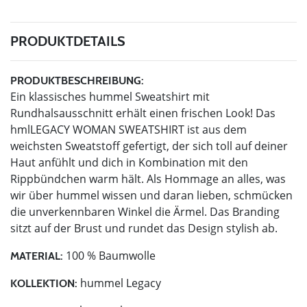
PRODUKTDETAILS
PRODUKTBESCHREIBUNG:
Ein klassisches hummel Sweatshirt mit
Rundhalsausschnitt erhält einen frischen Look! Das
hmlLEGACY WOMAN SWEATSHIRT ist aus dem
weichsten Sweatstoff gefertigt, der sich toll auf deiner
Haut anfühlt und dich in Kombination mit den
Rippbündchen warm hält. Als Hommage an alles, was
wir über hummel wissen und daran lieben, schmücken
die unverkennbaren Winkel die Ärmel. Das Branding
sitzt auf der Brust und rundet das Design stylish ab.
100 % Baumwolle
MATERIAL:
hummel Legacy
KOLLEKTION: