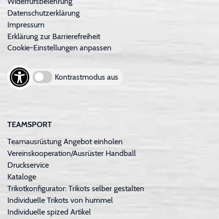
Widerrufsbelehrung
Datenschutzerklärung
Impressum
Erklärung zur Barrierefreiheit
Cookie-Einstellungen anpassen
Kontrastmodus aus
TEAMSPORT
Teamausrüstung Angebot einholen
Vereinskooperation/Ausrüster Handball
Druckservice
Kataloge
Trikotkonfigurator: Trikots selber gestalten
Individuelle Trikots von hummel
Individuelle spized Artikel