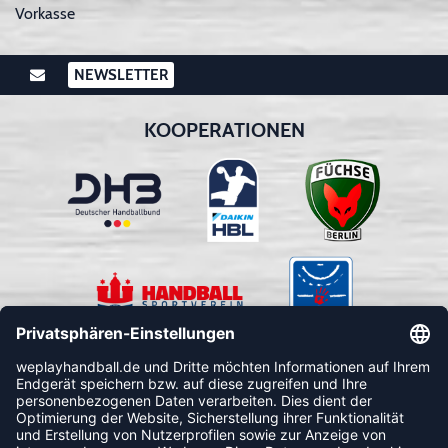
Vorkasse
NEWSLETTER
KOOPERATIONEN
FOLLOW US