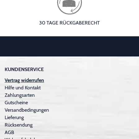
30 TAGE RÜCKGABERECHT
KUNDENSERVICE
Vertrag widerrufen
Hilfe und Kontakt
Zahlungsarten
Gutscheine
Versandbedingungen
Lieferung
Rücksendung
AGB