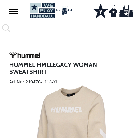
HUMMEL HMLLEGACY WOMAN
SWEATSHIRT
Art.Nr.: 219476-1116-XL