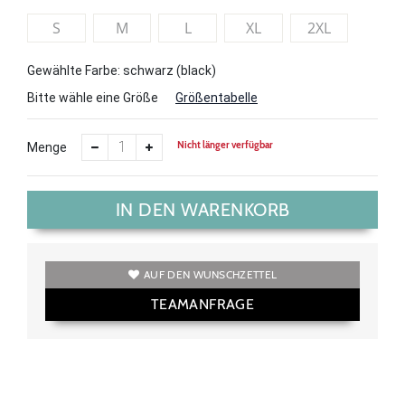
S
M
L
XL
2XL
Gewählte Farbe: schwarz (black)
Bitte wähle eine Größe
Größentabelle
Nicht länger verfügbar
Menge
IN DEN WARENKORB
AUF DEN WUNSCHZETTEL
TEAMANFRAGE