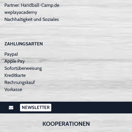
Partner: Handball-Camp.de
weplayacademy
Nachhaltigkeit und Soziales
ZAHLUNGSARTEN
Paypal
Apple Pay
Sofortüberweisung
Kreditkarte
Rechnungskauf
Vorkasse
NEWSLETTER
KOOPERATIONEN