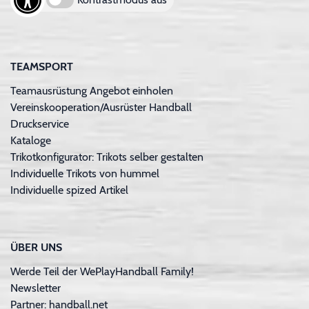
TEAMSPORT
Teamausrüstung Angebot einholen
Vereinskooperation/Ausrüster Handball
Druckservice
Kataloge
Trikotkonfigurator: Trikots selber gestalten
Individuelle Trikots von hummel
Individuelle spized Artikel
ÜBER UNS
Werde Teil der WePlayHandball Family!
Newsletter
Partner: handball.net