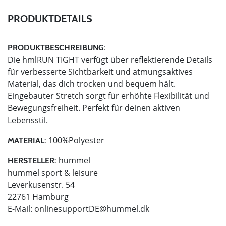
PRODUKTDETAILS
PRODUKTBESCHREIBUNG:
Die hmlRUN TIGHT verfügt über reflektierende Details
für verbesserte Sichtbarkeit und atmungsaktives
Material, das dich trocken und bequem hält.
Eingebauter Stretch sorgt für erhöhte Flexibilität und
Bewegungsfreiheit. Perfekt für deinen aktiven
Lebensstil.
100%Polyester
MATERIAL:
hummel
HERSTELLER:
hummel sport & leisure
Leverkusenstr. 54
22761 Hamburg
E-Mail:
onlinesupportDE@hummel.dk