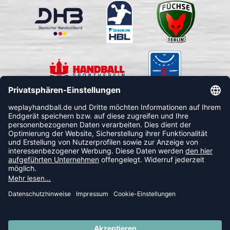
FOLLOW US