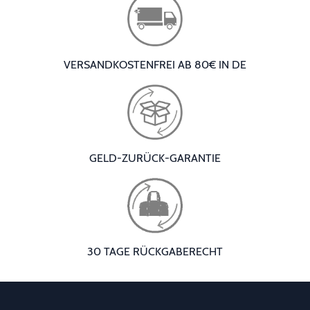
VERSANDKOSTENFREI AB 80€ IN DE
GELD-ZURÜCK-GARANTIE
30 TAGE RÜCKGABERECHT