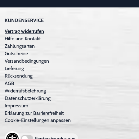
KUNDENSERVICE
Vertrag widerrufen
Hilfe und Kontakt
Zahlungsarten
Gutscheine
Versandbedingungen
Lieferung
Rücksendung
AGB
Widerrufsbelehrung
Datenschutzerklärung
Impressum
Erklärung zur Barrierefreiheit
Cookie-Einstellungen anpassen
Kontrastmodus aus