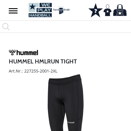
HUMMEL HMLRUN TIGHT
Art.Nr.: 227255-2001-2XL