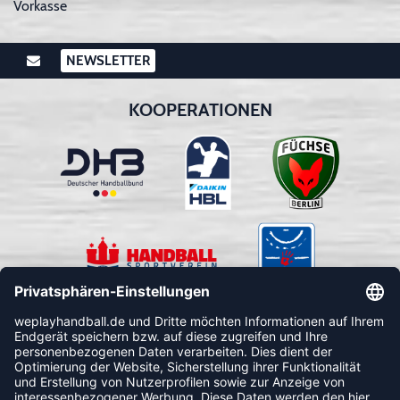
Vorkasse
NEWSLETTER
KOOPERATIONEN
FOLLOW US