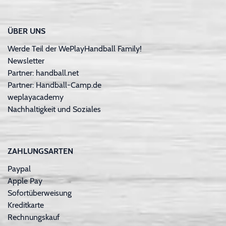
ÜBER UNS
Werde Teil der WePlayHandball Family!
Newsletter
Partner: handball.net
Partner: Handball-Camp.de
weplayacademy
Nachhaltigkeit und Soziales
ZAHLUNGSARTEN
Paypal
Apple Pay
Sofortüberweisung
Kreditkarte
Rechnungskauf