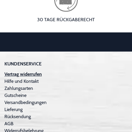
30 TAGE RÜCKGABERECHT
KUNDENSERVICE
Vertrag widerrufen
Hilfe und Kontakt
Zahlungsarten
Gutscheine
Versandbedingungen
Lieferung
Rücksendung
AGB
Widerrufsbelehrung