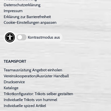
Datenschutzerklärung
Impressum
Erklärung zur Barrierefreiheit
Cookie-Einstellungen anpassen
Kontrastmodus aus
TEAMSPORT
Teamausrüstung Angebot einholen
Vereinskooperation/Ausrüster Handball
Druckservice
Kataloge
Trikotkonfigurator: Trikots selber gestalten
Individuelle Trikots von hummel
Individuelle spized Artikel