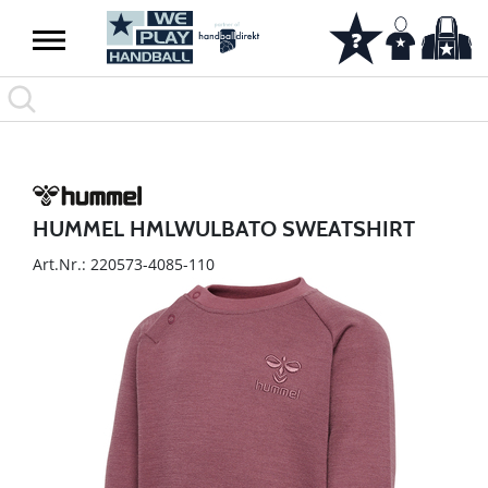
HUMMEL HMLWULBATO SWEATSHIRT
Art.Nr.: 220573-4085-110