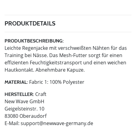
PRODUKTDETAILS
PRODUKTBESCHREIBUNG:
Leichte Regenjacke mit verschweißten Nähten für das
Training bei Nässe. Das Mesh-Futter sorgt für einen
effizienten Feuchtigkeitstransport und einen weichen
Hautkontakt. Abnehmbare Kapuze.
Fabric 1: 100% Polyester
MATERIAL:
Craft
HERSTELLER:
New Wave GmbH
Geigelsteinstr. 10
83080 Oberaudorf
E-Mail:
support@newwave-germany.de