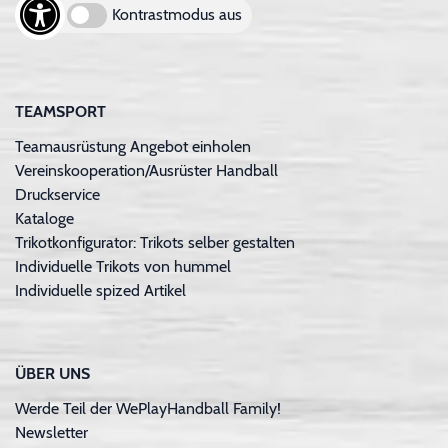
Kontrastmodus aus
TEAMSPORT
Teamausrüstung Angebot einholen
Vereinskooperation/Ausrüster Handball
Druckservice
Kataloge
Trikotkonfigurator: Trikots selber gestalten
Individuelle Trikots von hummel
Individuelle spized Artikel
ÜBER UNS
Werde Teil der WePlayHandball Family!
Newsletter