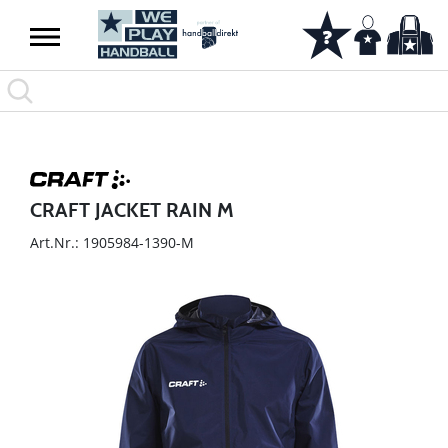
CRAFT JACKET RAIN M
Art.Nr.: 1905984-1390-M