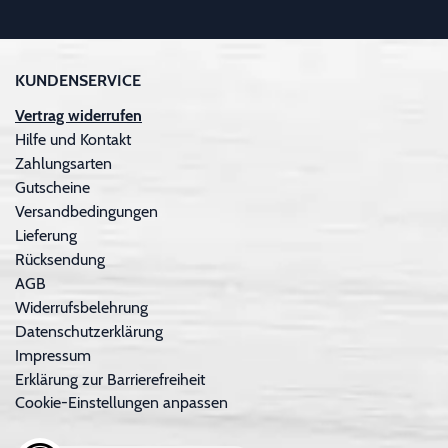
KUNDENSERVICE
Vertrag widerrufen
Hilfe und Kontakt
Zahlungsarten
Gutscheine
Versandbedingungen
Lieferung
Rücksendung
AGB
Widerrufsbelehrung
Datenschutzerklärung
Impressum
Erklärung zur Barrierefreiheit
Cookie-Einstellungen anpassen