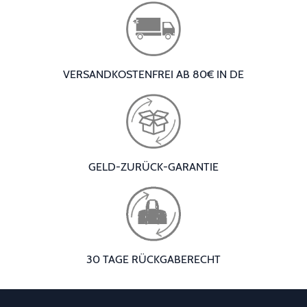
VERSANDKOSTENFREI AB 80€ IN DE
GELD-ZURÜCK-GARANTIE
30 TAGE RÜCKGABERECHT