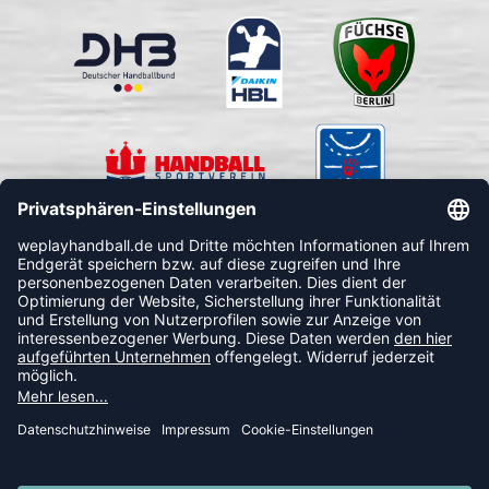
FOLLOW US