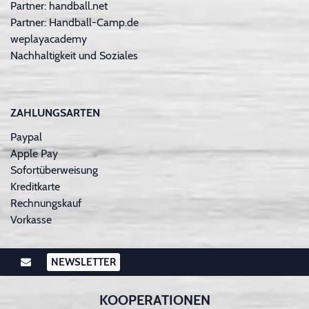
Partner: handball.net
Partner: Handball-Camp.de
weplayacademy
Nachhaltigkeit und Soziales
ZAHLUNGSARTEN
Paypal
Apple Pay
Sofortüberweisung
Kreditkarte
Rechnungskauf
Vorkasse
NEWSLETTER
KOOPERATIONEN