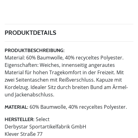
PRODUKTDETAILS
PRODUKTBESCHREIBUNG:
Material: 60% Baumwolle, 40% recyceltes Polyester.
Eigenschaften: Weiches, innenseitig angerautes
Material für hohen Tragekomfort in der Freizeit. Mit
zwei Seitentaschen mit Reißverschluss. Kapuze mit
Kordelzug. Idealer Sitz durch breiten Bund am Ärmel-
und Jackenabschluss.
60% Baumwolle, 40% recyceltes Polyester.
MATERIAL:
Select
HERSTELLER:
Derbystar Sportartikelfabrik GmbH
Klever Straße 77