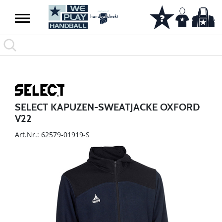
SELECT KAPUZEN-SWEATJACKE OXFORD
V22
Art.Nr.: 62579-01919-S