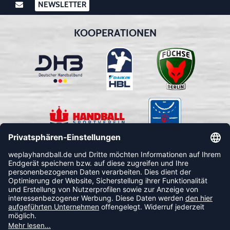
NEWSLETTER
KOOPERATIONEN
FOLLOW US