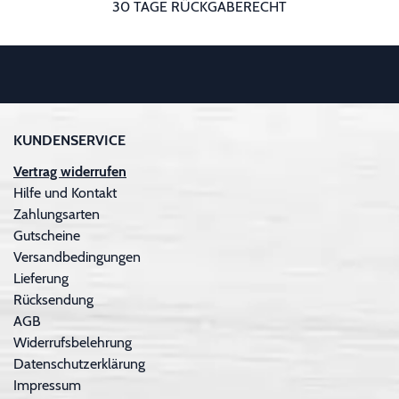
30 TAGE RÜCKGABERECHT
KUNDENSERVICE
Vertrag widerrufen
Hilfe und Kontakt
Zahlungsarten
Gutscheine
Versandbedingungen
Lieferung
Rücksendung
AGB
Widerrufsbelehrung
Datenschutzerklärung
Impressum