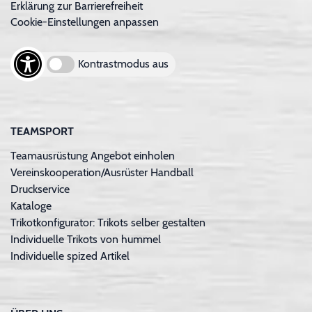
Erklärung zur Barrierefreiheit
Cookie-Einstellungen anpassen
Kontrastmodus aus
TEAMSPORT
Teamausrüstung Angebot einholen
Vereinskooperation/Ausrüster Handball
Druckservice
Kataloge
Trikotkonfigurator: Trikots selber gestalten
Individuelle Trikots von hummel
Individuelle spized Artikel