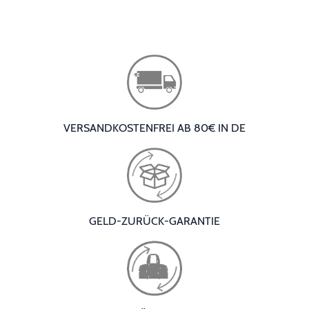
VERSANDKOSTENFREI AB 80€ IN DE
GELD-ZURÜCK-GARANTIE