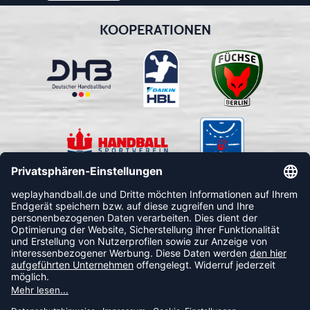
KOOPERATIONEN
FOLLOW US