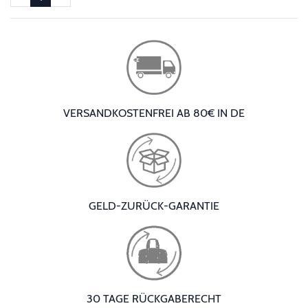
VERSANDKOSTENFREI AB 80€ IN DE
GELD-ZURÜCK-GARANTIE
30 TAGE RÜCKGABERECHT