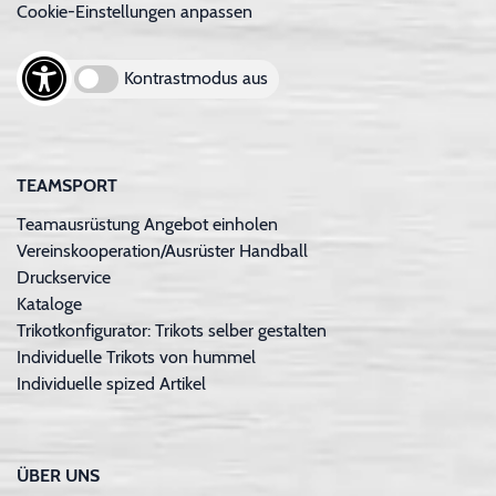
Cookie-Einstellungen anpassen
Kontrastmodus aus
TEAMSPORT
Teamausrüstung Angebot einholen
Vereinskooperation/Ausrüster Handball
Druckservice
Kataloge
Trikotkonfigurator: Trikots selber gestalten
Individuelle Trikots von hummel
Individuelle spized Artikel
ÜBER UNS