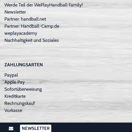
Werde Teil der WePlayHandball Family!
Newsletter
Partner: handball.net
Partner: Handball-Camp.de
weplayacademy
Nachhaltigkeit und Soziales
ZAHLUNGSARTEN
Paypal
Apple Pay
Sofortüberweisung
Kreditkarte
Rechnungskauf
Vorkasse
NEWSLETTER