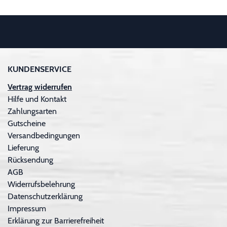
KUNDENSERVICE
Vertrag widerrufen
Hilfe und Kontakt
Zahlungsarten
Gutscheine
Versandbedingungen
Lieferung
Rücksendung
AGB
Widerrufsbelehrung
Datenschutzerklärung
Impressum
Erklärung zur Barrierefreiheit