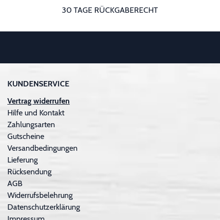
30 TAGE RÜCKGABERECHT
KUNDENSERVICE
Vertrag widerrufen
Hilfe und Kontakt
Zahlungsarten
Gutscheine
Versandbedingungen
Lieferung
Rücksendung
AGB
Widerrufsbelehrung
Datenschutzerklärung
Impressum