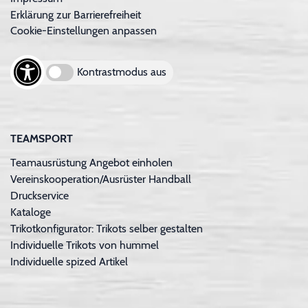
Erklärung zur Barrierefreiheit
Cookie-Einstellungen anpassen
Kontrastmodus aus
TEAMSPORT
Teamausrüstung Angebot einholen
Vereinskooperation/Ausrüster Handball
Druckservice
Kataloge
Trikotkonfigurator: Trikots selber gestalten
Individuelle Trikots von hummel
Individuelle spized Artikel