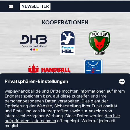
NEWSLETTER
KOOPERATIONEN
FOLLOW US