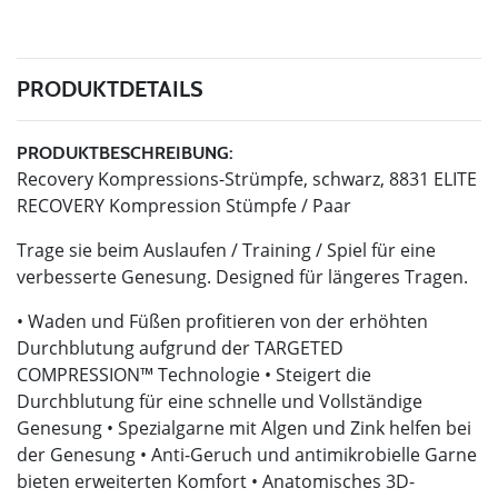
PRODUKTDETAILS
PRODUKTBESCHREIBUNG:
Recovery Kompressions-Strümpfe, schwarz, 8831 ELITE
RECOVERY Kompression Stümpfe / Paar
Trage sie beim Auslaufen / Training / Spiel für eine
verbesserte Genesung. Designed für längeres Tragen.
• Waden und Füßen profitieren von der erhöhten
Durchblutung aufgrund der TARGETED
COMPRESSION™ Technologie • Steigert die
Durchblutung für eine schnelle und Vollständige
Genesung • Spezialgarne mit Algen und Zink helfen bei
der Genesung • Anti-Geruch und antimikrobielle Garne
bieten erweiterten Komfort • Anatomisches 3D-