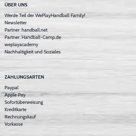
ÜBER UNS
Werde Teil der WePlayHandball Family!
Newsletter
Partner: handball.net
Partner: Handball-Camp.de
weplayacademy
Nachhaltigkeit und Soziales
ZAHLUNGSARTEN
Paypal
Apple Pay
Sofortüberweisung
Kreditkarte
Rechnungskauf
Vorkasse