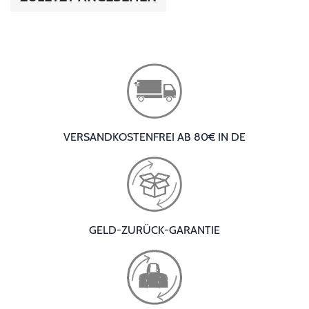
VERSANDKOSTENFREI AB 80€ IN DE
GELD-ZURÜCK-GARANTIE