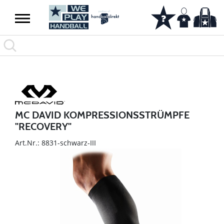
MC DAVID KOMPRESSIONSSTRÜMPFE
"RECOVERY"
Art.Nr.: 8831-schwarz-III