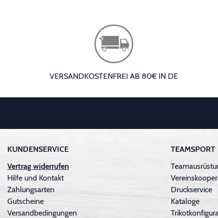
VERSANDKOSTENFREI AB 80€ IN DE
KUNDENSERVICE
TEAMSPORT
Vertrag widerrufen
Teamausrüstu
Hilfe und Kontakt
Vereinskooper
Zahlungsarten
Druckservice
Gutscheine
Kataloge
Versandbedingungen
Trikotkonfigura