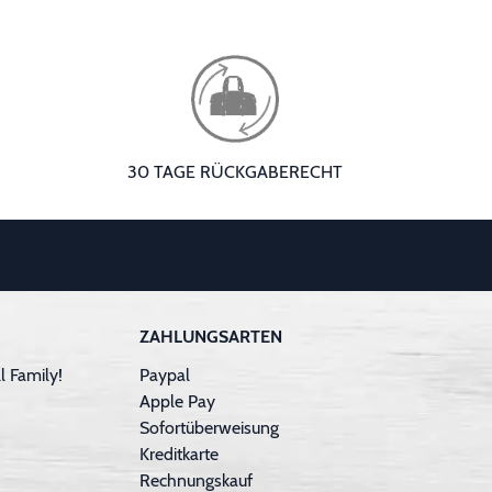
30 TAGE RÜCKGABERECHT
ZAHLUNGSARTEN
 Family!
Paypal
Apple Pay
Sofortüberweisung
Kreditkarte
Rechnungskauf