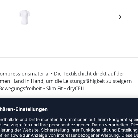
ompressionsmaterial • Die Textilschicht direkt auf der
emen Hand in Hand, um die Leistungsfähigkeit zu steigern
ewegungsfreiheit • Slim Fit • dryCELL