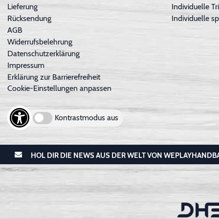
Lieferung
Individuelle 
Rücksendung
Individuelle sp
AGB
Widerrufsbelehrung
Datenschutzerklärung
Impressum
Erklärung zur Barrierefreiheit
Cookie-Einstellungen anpassen
Kontrastmodus aus
HOL DIR DIE NEWS AUS DER WELT VON WEPLAYHANDB