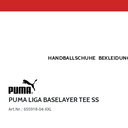
HANDBALLSCHUHE
BEKLEIDUN
PUMA LIGA BASELAYER TEE SS
Art.Nr.: 655918-04-XXL