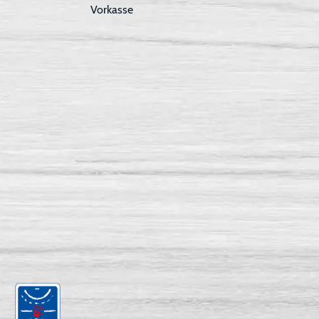
Vorkasse