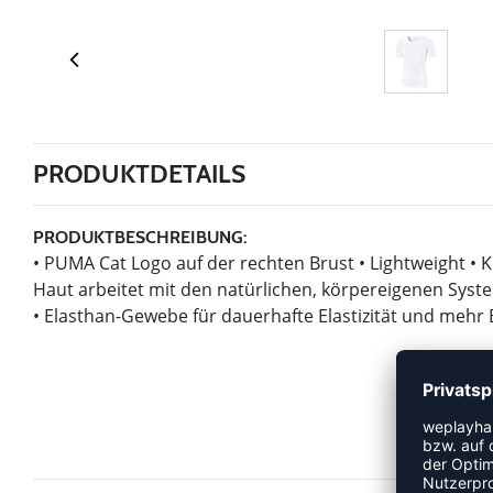
PRODUKTDETAILS
PRODUKTBESCHREIBUNG:
• PUMA Cat Logo auf der rechten Brust • Lightweight • K
Haut arbeitet mit den natürlichen, körpereigenen Syst
• Elasthan-Gewebe für dauerhafte Elastizität und mehr B