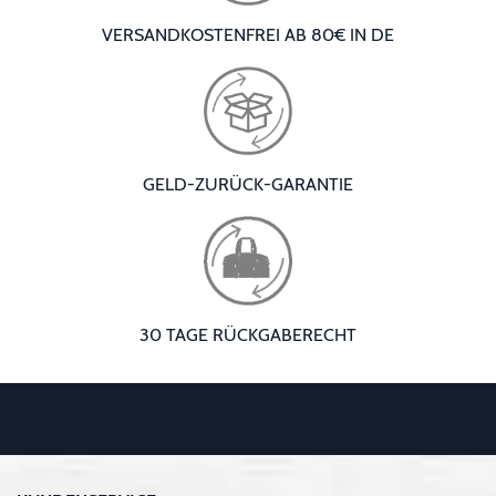
VERSANDKOSTENFREI AB 80€ IN DE
GELD-ZURÜCK-GARANTIE
30 TAGE RÜCKGABERECHT