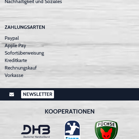
Nachhaltigkeit und Soziales
ZAHLUNGSARTEN
Paypal
Apple Pay
Sofortüberweisung
Kreditkarte
Rechnungskauf
Vorkasse
NEWSLETTER
KOOPERATIONEN