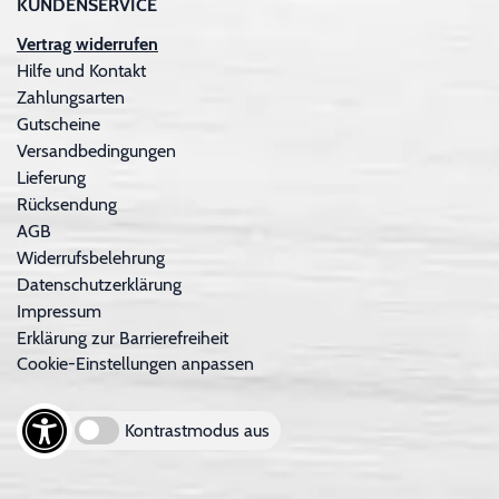
KUNDENSERVICE
Vertrag widerrufen
Hilfe und Kontakt
Zahlungsarten
Gutscheine
Versandbedingungen
Lieferung
Rücksendung
AGB
Widerrufsbelehrung
Datenschutzerklärung
Impressum
Erklärung zur Barrierefreiheit
Cookie-Einstellungen anpassen
Kontrastmodus aus