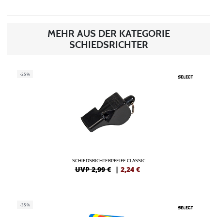
MEHR AUS DER KATEGORIE
SCHIEDSRICHTER
-25%
SCHIEDSRICHTERPFEIFE CLASSIC
UVP 2,99 €
|
2,24
€
-35%