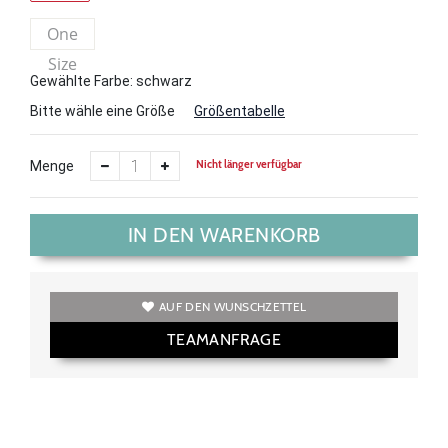
One
Size
Gewählte Farbe: schwarz
Bitte wähle eine Größe
Größentabelle
Nicht länger verfügbar
Menge
IN DEN WARENKORB
AUF DEN WUNSCHZETTEL
TEAMANFRAGE