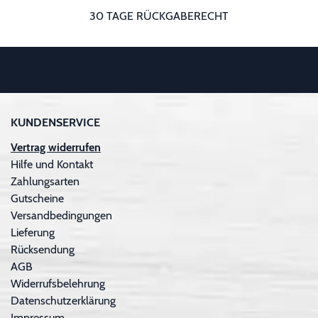
30 TAGE RÜCKGABERECHT
KUNDENSERVICE
Vertrag widerrufen
Hilfe und Kontakt
Zahlungsarten
Gutscheine
Versandbedingungen
Lieferung
Rücksendung
AGB
Widerrufsbelehrung
Datenschutzerklärung
Impressum