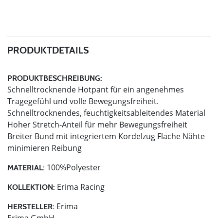
PRODUKTDETAILS
PRODUKTBESCHREIBUNG:
Schnelltrocknende Hotpant für ein angenehmes
Tragegefühl und volle Bewegungsfreiheit.
Schnelltrocknendes, feuchtigkeitsableitendes Material
Hoher Stretch-Anteil für mehr Bewegungsfreiheit
Breiter Bund mit integriertem Kordelzug Flache Nähte
minimieren Reibung
100%Polyester
MATERIAL:
Erima Racing
KOLLEKTION:
Erima
HERSTELLER: