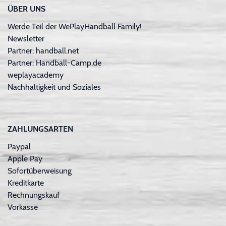
ÜBER UNS
Werde Teil der WePlayHandball Family!
Newsletter
Partner: handball.net
Partner: Handball-Camp.de
weplayacademy
Nachhaltigkeit und Soziales
ZAHLUNGSARTEN
Paypal
Apple Pay
Sofortüberweisung
Kreditkarte
Rechnungskauf
Vorkasse