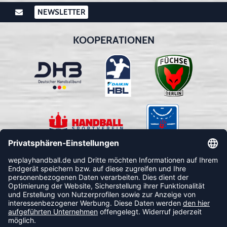
NEWSLETTER
KOOPERATIONEN
FOLLOW US