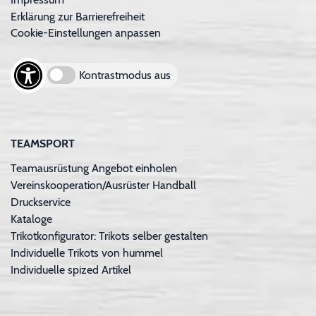
Erklärung zur Barrierefreiheit
Cookie-Einstellungen anpassen
Kontrastmodus aus
TEAMSPORT
Teamausrüstung Angebot einholen
Vereinskooperation/Ausrüster Handball
Druckservice
Kataloge
Trikotkonfigurator: Trikots selber gestalten
Individuelle Trikots von hummel
Individuelle spized Artikel