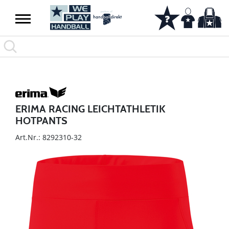
ERIMA RACING LEICHTATHLETIK
HOTPANTS
Art.Nr.: 8292310-32