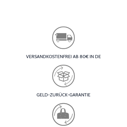
VERSANDKOSTENFREI AB 80€ IN DE
GELD-ZURÜCK-GARANTIE