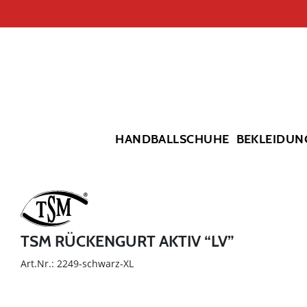
HANDBALLSCHUHE
BEKLEIDUN
TSM RÜCKENGURT AKTIV “LV”
Art.Nr.: 2249-schwarz-XL