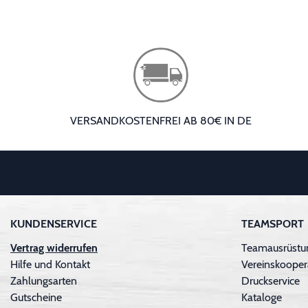
VERSANDKOSTENFREI AB 80€ IN DE
KUNDENSERVICE
TEAMSPORT
Vertrag widerrufen
Teamausrüstu
Hilfe und Kontakt
Vereinskooper
Zahlungsarten
Druckservice
Gutscheine
Kataloge