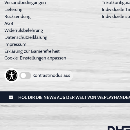
Versandbedingungen
Trikotkonfigura
Lieferung
Individuelle 
Rücksendung
Individuelle sp
AGB
Widerrufsbelehrung
Datenschutzerklärung
Impressum
Erklärung zur Barrierefreiheit
Cookie-Einstellungen anpassen
Kontrastmodus aus
HOL DIR DIE NEWS AUS DER WELT VON WEPLAYHANDB