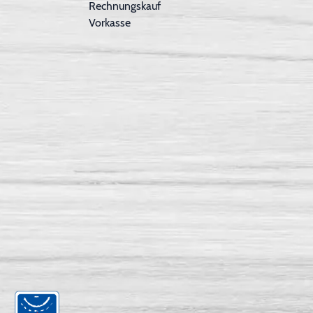
Rechnungskauf
Vorkasse