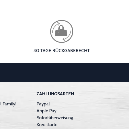
30 TAGE RÜCKGABERECHT
ZAHLUNGSARTEN
 Family!
Paypal
Apple Pay
Sofortüberweisung
Kreditkarte