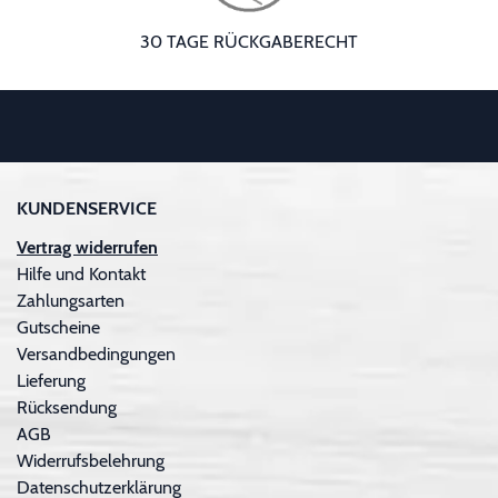
30 TAGE RÜCKGABERECHT
KUNDENSERVICE
Vertrag widerrufen
Hilfe und Kontakt
Zahlungsarten
Gutscheine
Versandbedingungen
Lieferung
Rücksendung
AGB
Widerrufsbelehrung
Datenschutzerklärung