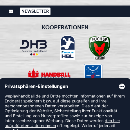
NEWSLETTER
KOOPERATIONEN
FOLLOW US