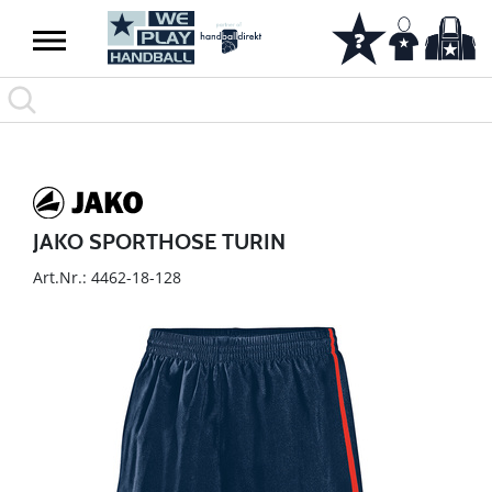
JAKO SPORTHOSE TURIN
Art.Nr.: 4462-18-128