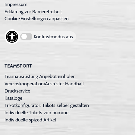
Impressum
Erklärung zur Barrierefreiheit
Cookie-Einstellungen anpassen
Kontrastmodus aus
TEAMSPORT
Teamausrüstung Angebot einholen
Vereinskooperation/Ausrüster Handball
Druckservice
Kataloge
Trikotkonfigurator: Trikots selber gestalten
Individuelle Trikots von hummel
Individuelle spized Artikel