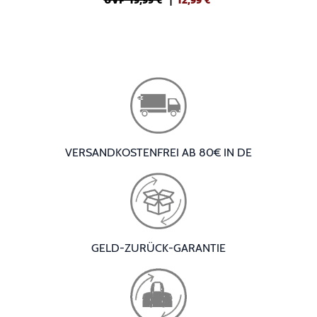
VERSANDKOSTENFREI AB 80€ IN DE
GELD-ZURÜCK-GARANTIE