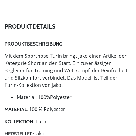
PRODUKTDETAILS
PRODUKTBESCHREIBUNG:
Mit dem Sporthose Turin bringt Jako einen Artikel der
Kategorie Short an den Start. Ein zuverlässiger
Begleiter für Training und Wettkampf, der Beinfreiheit
und Sitzkomfort verbindet. Das Modell ist Teil der
Turin-Kollektion von Jako.
Material: 100%Polyester
100 % Polyester
MATERIAL:
Turin
KOLLEKTION:
Jako
HERSTELLER: