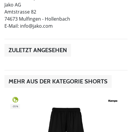
Jako AG
Amtstrasse 82
74673 Mulfingen - Hollenbach
E-Mail:
info@jako.com
ZULETZT ANGESEHEN
MEHR AUS DER KATEGORIE SHORTS
-35%