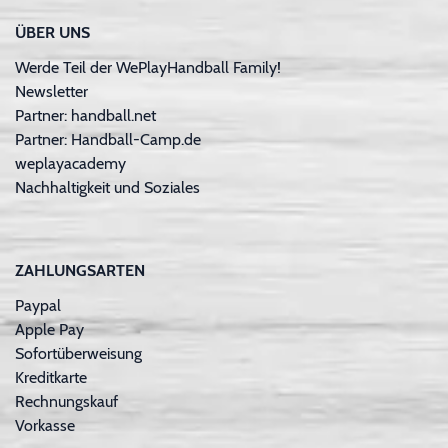
ÜBER UNS
Werde Teil der WePlayHandball Family!
Newsletter
Partner: handball.net
Partner: Handball-Camp.de
weplayacademy
Nachhaltigkeit und Soziales
ZAHLUNGSARTEN
Paypal
Apple Pay
Sofortüberweisung
Kreditkarte
Rechnungskauf
Vorkasse