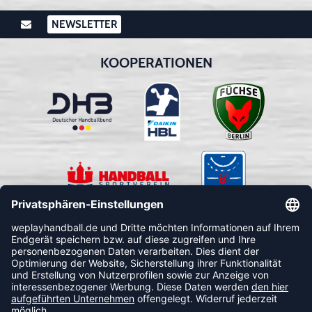
NEWSLETTER
KOOPERATIONEN
FOLLOW US