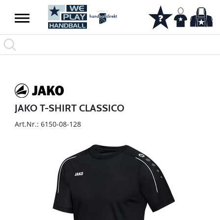
JAKO T-SHIRT CLASSICO
Art.Nr.: 6150-08-128