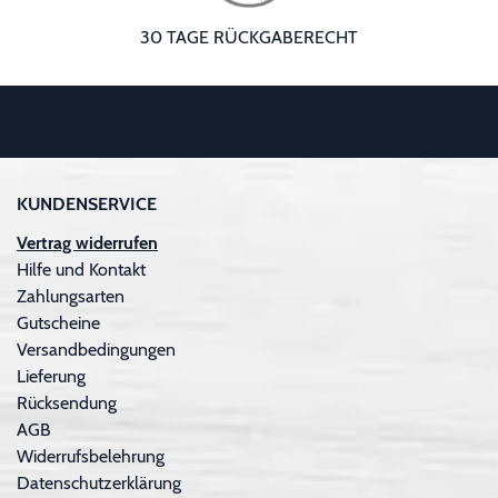
30 TAGE RÜCKGABERECHT
KUNDENSERVICE
Vertrag widerrufen
Hilfe und Kontakt
Zahlungsarten
Gutscheine
Versandbedingungen
Lieferung
Rücksendung
AGB
Widerrufsbelehrung
Datenschutzerklärung