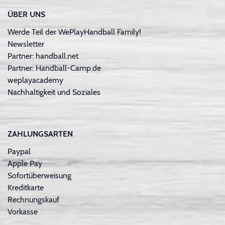
ÜBER UNS
Werde Teil der WePlayHandball Family!
Newsletter
Partner: handball.net
Partner: Handball-Camp.de
weplayacademy
Nachhaltigkeit und Soziales
ZAHLUNGSARTEN
Paypal
Apple Pay
Sofortüberweisung
Kreditkarte
Rechnungskauf
Vorkasse