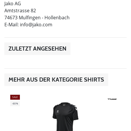
Jako AG
Amtstrasse 82
74673 Mulfingen - Hollenbach
E-Mail:
info@jako.com
ZULETZT ANGESEHEN
MEHR AUS DER KATEGORIE SHIRTS
SALE
-60%