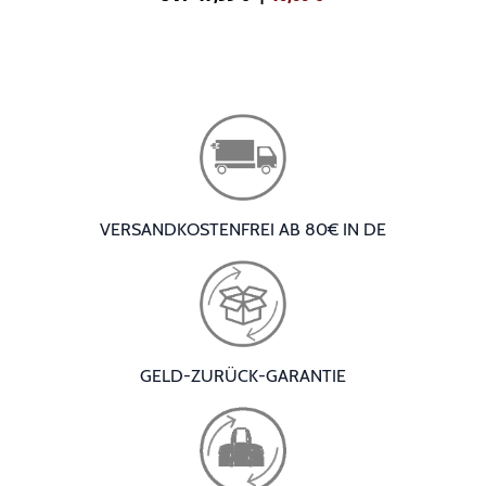
VERSANDKOSTENFREI AB 80€ IN DE
GELD-ZURÜCK-GARANTIE