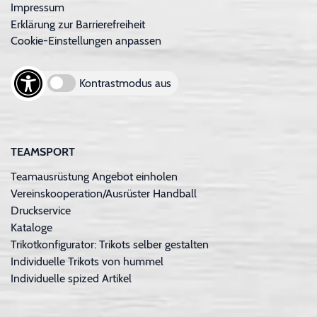
Impressum
Erklärung zur Barrierefreiheit
Cookie-Einstellungen anpassen
Kontrastmodus aus
TEAMSPORT
Teamausrüstung Angebot einholen
Vereinskooperation/Ausrüster Handball
Druckservice
Kataloge
Trikotkonfigurator: Trikots selber gestalten
Individuelle Trikots von hummel
Individuelle spized Artikel