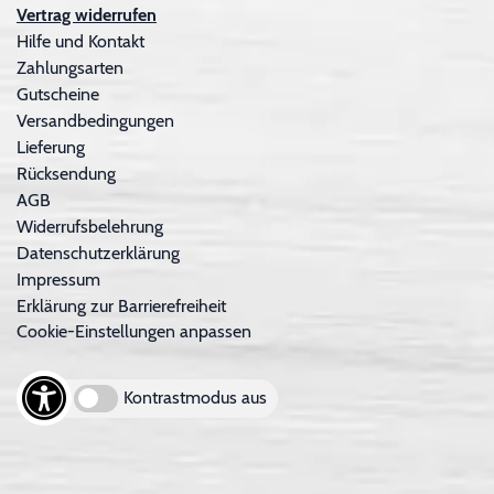
Vertrag widerrufen
Hilfe und Kontakt
Zahlungsarten
Gutscheine
Versandbedingungen
Lieferung
Rücksendung
AGB
Widerrufsbelehrung
Datenschutzerklärung
Impressum
Erklärung zur Barrierefreiheit
Cookie-Einstellungen anpassen
Kontrastmodus aus