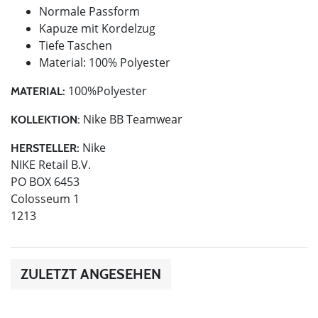
Normale Passform
Kapuze mit Kordelzug
Tiefe Taschen
Material: 100% Polyester
100%Polyester
MATERIAL:
Nike BB Teamwear
KOLLEKTION:
Nike
HERSTELLER:
NIKE Retail B.V.
PO BOX 6453
Colosseum 1
1213
ZULETZT ANGESEHEN