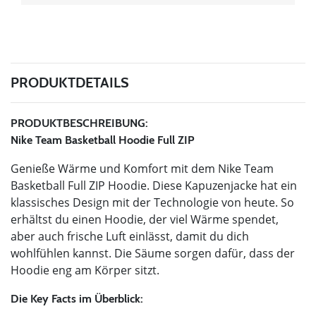
PRODUKTDETAILS
PRODUKTBESCHREIBUNG:
Nike Team Basketball Hoodie Full ZIP
Genieße Wärme und Komfort mit dem Nike Team
Basketball Full ZIP Hoodie. Diese Kapuzenjacke hat ein
klassisches Design mit der Technologie von heute. So
erhältst du einen Hoodie, der viel Wärme spendet,
aber auch frische Luft einlässt, damit du dich
wohlfühlen kannst. Die Säume sorgen dafür, dass der
Hoodie eng am Körper sitzt.
Die Key Facts im Überblick: