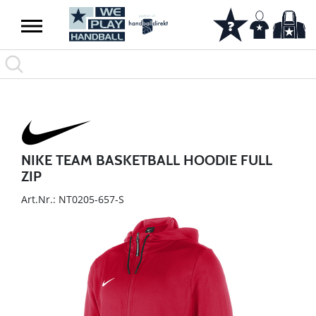
NIKE TEAM BASKETBALL HOODIE FULL
ZIP
Art.Nr.: NT0205-657-S