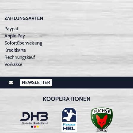
ZAHLUNGSARTEN
Paypal
Apple Pay
Sofortüberweisung
Kreditkarte
Rechnungskauf
Vorkasse
NEWSLETTER
KOOPERATIONEN