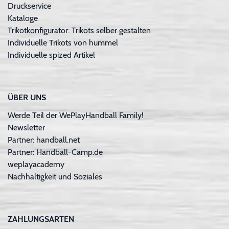
Druckservice
Kataloge
Trikotkonfigurator: Trikots selber gestalten
Individuelle Trikots von hummel
Individuelle spized Artikel
ÜBER UNS
Werde Teil der WePlayHandball Family!
Newsletter
Partner: handball.net
Partner: Handball-Camp.de
weplayacademy
Nachhaltigkeit und Soziales
ZAHLUNGSARTEN