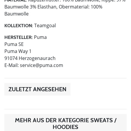
Baumwolle 3% Elasthan, Obermaterial: 100%
Baumwolle
Teamgoal
KOLLEKTION:
Puma
HERSTELLER:
Puma SE
Puma Way 1
91074 Herzogenaurach
E-Mail:
service@puma.com
ZULETZT ANGESEHEN
MEHR AUS DER KATEGORIE SWEATS /
HOODIES