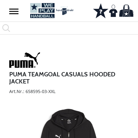
PUMA TEAMGOAL CASUALS HOODED
JACKET
Art.Nr.: 658595-03-XXL