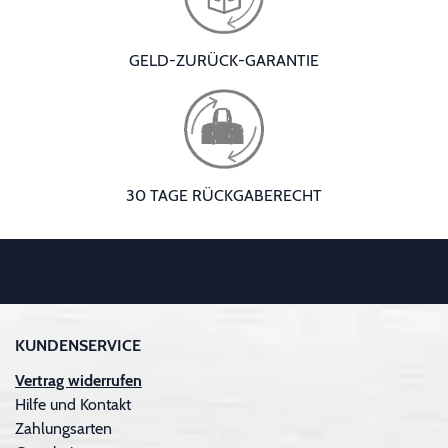
GELD-ZURÜCK-GARANTIE
30 TAGE RÜCKGABERECHT
KUNDENSERVICE
Vertrag widerrufen
Hilfe und Kontakt
Zahlungsarten