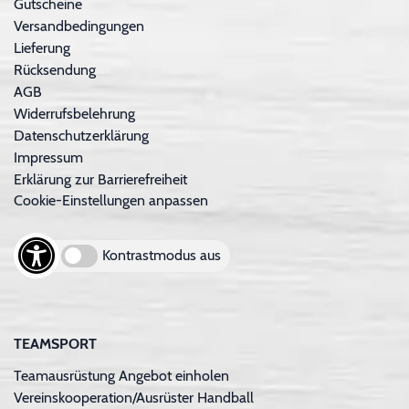
Gutscheine
Versandbedingungen
Lieferung
Rücksendung
AGB
Widerrufsbelehrung
Datenschutzerklärung
Impressum
Erklärung zur Barrierefreiheit
Cookie-Einstellungen anpassen
Kontrastmodus aus
TEAMSPORT
Teamausrüstung Angebot einholen
Vereinskooperation/Ausrüster Handball