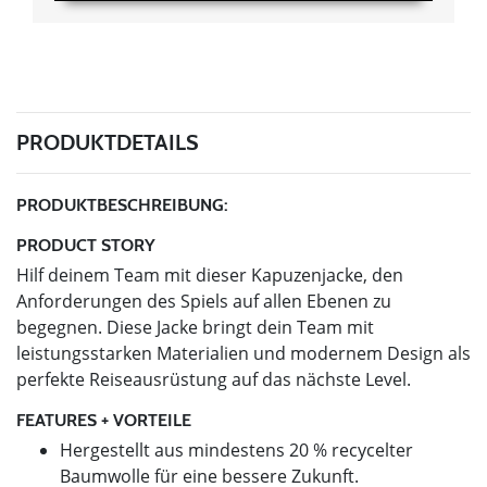
PRODUKTDETAILS
PRODUKTBESCHREIBUNG:
PRODUCT STORY
Hilf deinem Team mit dieser Kapuzenjacke, den
Anforderungen des Spiels auf allen Ebenen zu
begegnen. Diese Jacke bringt dein Team mit
leistungsstarken Materialien und modernem Design als
perfekte Reiseausrüstung auf das nächste Level.
FEATURES + VORTEILE
Hergestellt aus mindestens 20 % recycelter
Baumwolle für eine bessere Zukunft.