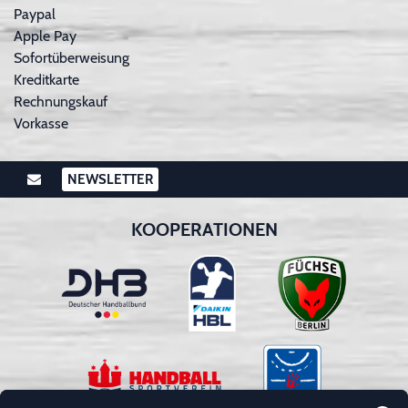
Paypal
Apple Pay
Sofortüberweisung
Kreditkarte
Rechnungskauf
Vorkasse
NEWSLETTER
KOOPERATIONEN