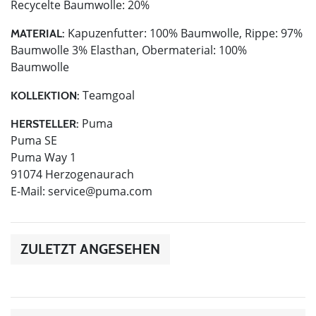
Recycelte Baumwolle: 20%
Kapuzenfutter: 100% Baumwolle, Rippe: 97%
MATERIAL:
Baumwolle 3% Elasthan, Obermaterial: 100%
Baumwolle
Teamgoal
KOLLEKTION:
Puma
HERSTELLER:
Puma SE
Puma Way 1
91074 Herzogenaurach
E-Mail:
service@puma.com
ZULETZT ANGESEHEN