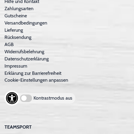
Hilfe und Kontakt
Zahlungsarten
Gutscheine
Versandbedingungen
Lieferung
Rücksendung
AGB
Widerrufsbelehrung
Datenschutzerklärung
Impressum
Erklärung zur Barrierefreiheit
Cookie-Einstellungen anpassen
Kontrastmodus aus
TEAMSPORT