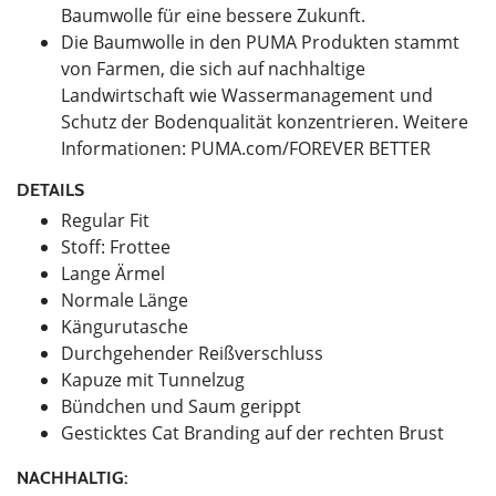
Baumwolle für eine bessere Zukunft.
Die Baumwolle in den PUMA Produkten stammt
von Farmen, die sich auf nachhaltige
Landwirtschaft wie Wassermanagement und
Schutz der Bodenqualität konzentrieren. Weitere
Informationen: PUMA.com/FOREVER BETTER
DETAILS
Regular Fit
Stoff: Frottee
Lange Ärmel
Normale Länge
Kängurutasche
Durchgehender Reißverschluss
Kapuze mit Tunnelzug
Bündchen und Saum gerippt
Gesticktes Cat Branding auf der rechten Brust
NACHHALTIG: