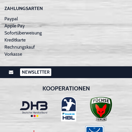
ZAHLUNGSARTEN
Paypal
Apple Pay
Sofortüberweisung
Kreditkarte
Rechnungskauf
Vorkasse
NEWSLETTER
KOOPERATIONEN