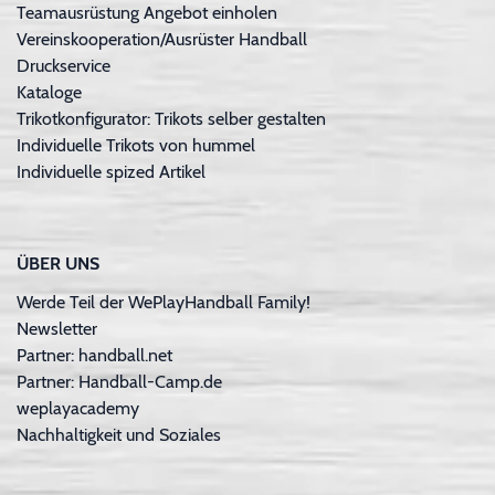
Teamausrüstung Angebot einholen
Vereinskooperation/Ausrüster Handball
Druckservice
Kataloge
Trikotkonfigurator: Trikots selber gestalten
Individuelle Trikots von hummel
Individuelle spized Artikel
ÜBER UNS
Werde Teil der WePlayHandball Family!
Newsletter
Partner: handball.net
Partner: Handball-Camp.de
weplayacademy
Nachhaltigkeit und Soziales