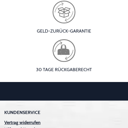
GELD-ZURÜCK-GARANTIE
30 TAGE RÜCKGABERECHT
KUNDENSERVICE
Vertrag widerrufen