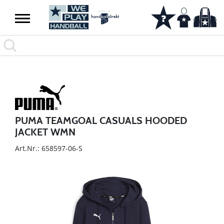
PUMA TEAMGOAL CASUALS HOODED
JACKET WMN
Art.Nr.: 658597-06-S