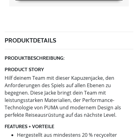
PRODUKTDETAILS
PRODUKTBESCHREIBUNG:
PRODUCT STORY
Hilf deinem Team mit dieser Kapuzenjacke, den
Anforderungen des Spiels auf allen Ebenen zu
begegnen. Diese Jacke bringt dein Team mit
leistungsstarken Materialien, der Performance-
Technologie von PUMA und modernem Design als
perfekte Reiseausrüstung auf das nächste Level.
FEATURES + VORTEILE
Hergestellt aus mindestens 20 % recycelter