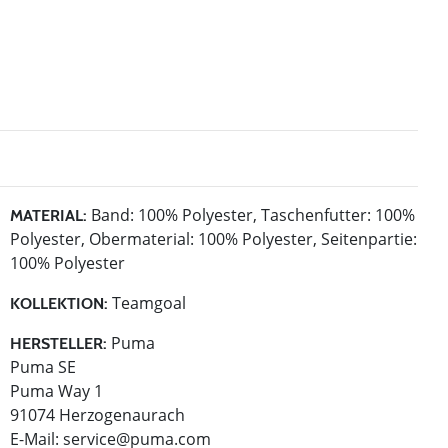
Band: 100% Polyester, Taschenfutter: 100%
MATERIAL:
Polyester, Obermaterial: 100% Polyester, Seitenpartie:
100% Polyester
Teamgoal
KOLLEKTION:
Puma
HERSTELLER:
Puma SE
Puma Way 1
91074 Herzogenaurach
E-Mail:
service@puma.com