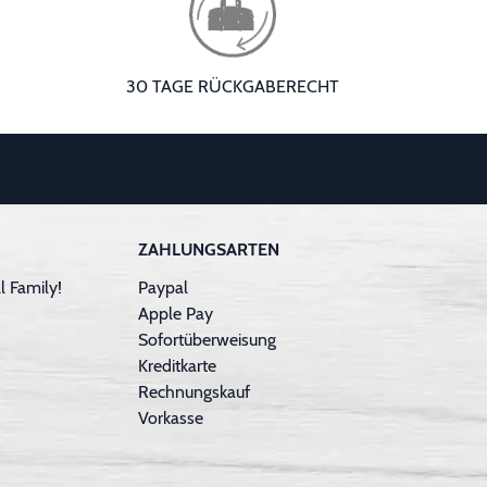
30 TAGE RÜCKGABERECHT
ZAHLUNGSARTEN
 Family!
Paypal
Apple Pay
Sofortüberweisung
Kreditkarte
Rechnungskauf
Vorkasse