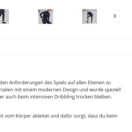
den Anforderungen des Spiels auf allen Ebenen zu
rialien mit einem modernen Design und wurde speziell
er auch beim intensiven Dribbling trocken bleiben.
it vom Körper ableitet und dafür sorgt, dass du beim