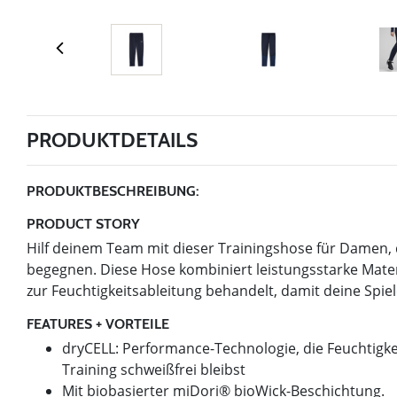
PRODUKTDETAILS
PRODUKTBESCHREIBUNG:
PRODUCT STORY
Hilf deinem Team mit dieser Trainingshose für Damen, 
begegnen. Diese Hose kombiniert leistungsstarke Mate
zur Feuchtigkeitsableitung behandelt, damit deine Spiel
FEATURES + VORTEILE
dryCELL: Performance-Technologie, die Feuchtigke
Training schweißfrei bleibst
Mit biobasierter miDori® bioWick-Beschichtung.