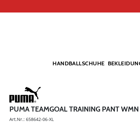
HANDBALLSCHUHE
BEKLEIDUN
PUMA TEAMGOAL TRAINING PANT WMN
Art.Nr.: 658642-06-XL