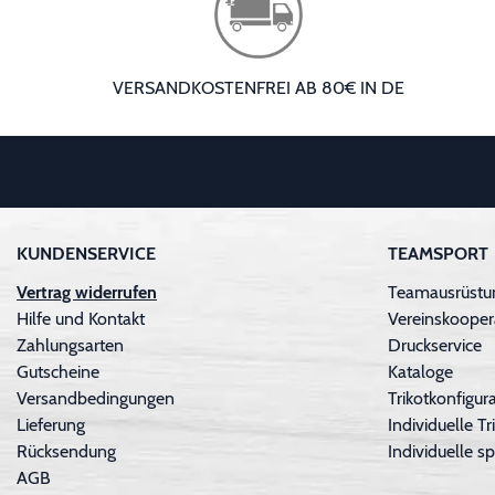
VERSANDKOSTENFREI AB 80€ IN DE
KUNDENSERVICE
TEAMSPORT
Vertrag widerrufen
Teamausrüstu
Hilfe und Kontakt
Vereinskooper
Zahlungsarten
Druckservice
Gutscheine
Kataloge
Versandbedingungen
Trikotkonfigura
Lieferung
Individuelle 
Rücksendung
Individuelle sp
AGB