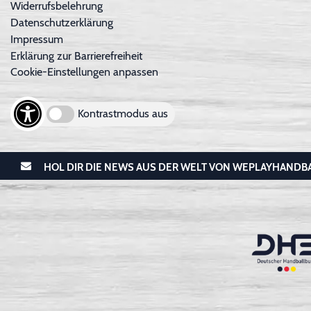
Widerrufsbelehrung
Datenschutzerklärung
Impressum
Erklärung zur Barrierefreiheit
Cookie-Einstellungen anpassen
Kontrastmodus aus
HOL DIR DIE NEWS AUS DER WELT VON WEPLAYHANDB