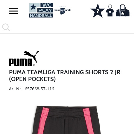
PUMA TEAMLIGA TRAINING SHORTS 2 JR
(OPEN POCKETS)
Art.Nr.: 657668-57-116