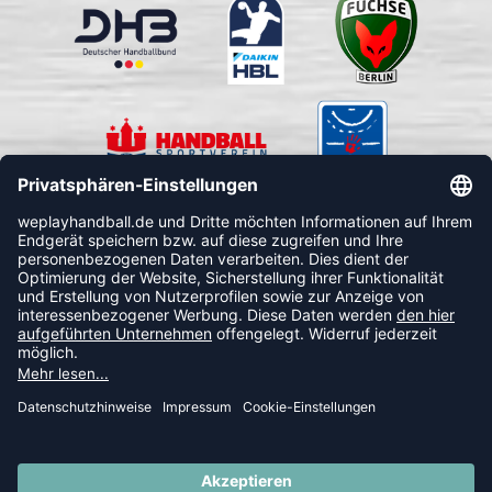
FOLLOW US