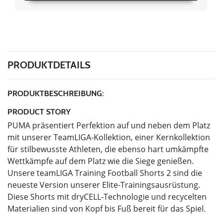
PRODUKTDETAILS
PRODUKTBESCHREIBUNG:
PRODUCT STORY
PUMA präsentiert Perfektion auf und neben dem Platz
mit unserer TeamLIGA-Kollektion, einer Kernkollektion
für stilbewusste Athleten, die ebenso hart umkämpfte
Wettkämpfe auf dem Platz wie die Siege genießen.
Unsere teamLIGA Training Football Shorts 2 sind die
neueste Version unserer Elite-Trainingsausrüstung.
Diese Shorts mit dryCELL-Technologie und recycelten
Materialien sind von Kopf bis Fuß bereit für das Spiel.