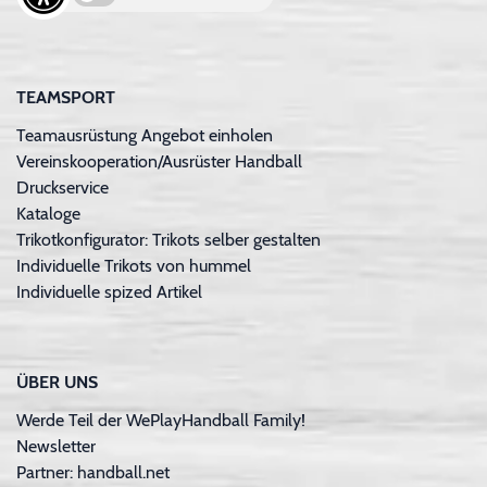
TEAMSPORT
Teamausrüstung Angebot einholen
Vereinskooperation/Ausrüster Handball
Druckservice
Kataloge
Trikotkonfigurator: Trikots selber gestalten
Individuelle Trikots von hummel
Individuelle spized Artikel
ÜBER UNS
Werde Teil der WePlayHandball Family!
Newsletter
Partner: handball.net