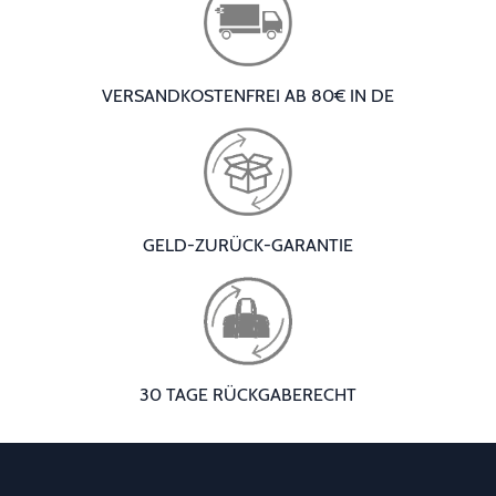
VERSANDKOSTENFREI AB 80€ IN DE
GELD-ZURÜCK-GARANTIE
30 TAGE RÜCKGABERECHT