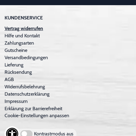
KUNDENSERVICE
Vertrag widerrufen
Hilfe und Kontakt
Zahlungsarten
Gutscheine
Versandbedingungen
Lieferung
Rücksendung
AGB
Widerrufsbelehrung
Datenschutzerklärung
Impressum
Erklärung zur Barrierefreiheit
Cookie-Einstellungen anpassen
Kontrastmodus aus