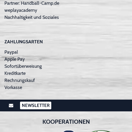
Partner: Handball-Camp.de
weplayacademy
Nachhaltigkeit und Soziales
ZAHLUNGSARTEN
Paypal
Apple Pay
Sofortüberweisung
Kreditkarte
Rechnungskauf
Vorkasse
NEWSLETTER
KOOPERATIONEN