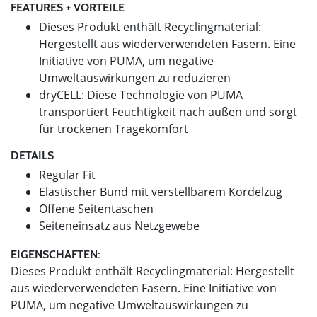
FEATURES + VORTEILE
Dieses Produkt enthält Recyclingmaterial:
Hergestellt aus wiederverwendeten Fasern. Eine
Initiative von PUMA, um negative
Umweltauswirkungen zu reduzieren
dryCELL: Diese Technologie von PUMA
transportiert Feuchtigkeit nach außen und sorgt
für trockenen Tragekomfort
DETAILS
Regular Fit
Elastischer Bund mit verstellbarem Kordelzug
Offene Seitentaschen
Seiteneinsatz aus Netzgewebe
EIGENSCHAFTEN:
Dieses Produkt enthält Recyclingmaterial: Hergestellt
aus wiederverwendeten Fasern. Eine Initiative von
PUMA, um negative Umweltauswirkungen zu